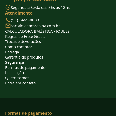
Segunda a Sexta das 8hs às 18hs
Atendimento
(51) 3465-8833
sac@lojadacarabina.com.br
CALCULADORA BALÍSTICA - JOULES
Regras de Frete Grátis
Trocas e devoluções
Como comprar
Entrega
Garantia de produtos
Segurança
Formas de pagamento
Legislação
Quem somos
Entre em contato
Formas de pagamento