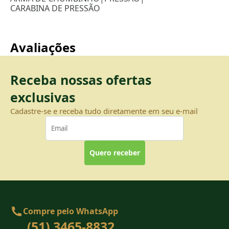
CARABINA DE PRESSÃO
Avaliações
Receba nossas ofertas
exclusivas
Cadastre-se e receba tudo diretamente em seu e-mail
Quero receber
Compre pelo WhatsApp
(51) 3465-8832