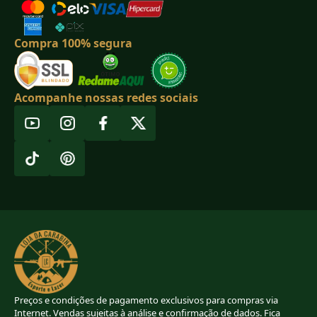
Compra 100% segura
Acompanhe nossas redes sociais
Preços e condições de pagamento exclusivos para compras via
Internet. Vendas sujeitas à análise e confirmação de dados. Fica