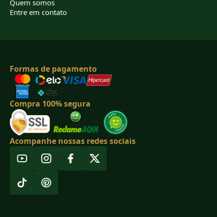
Quem somos
Entre em contato
Formas de pagamento
Compra 100% segura
Acompanhe nossas redes sociais