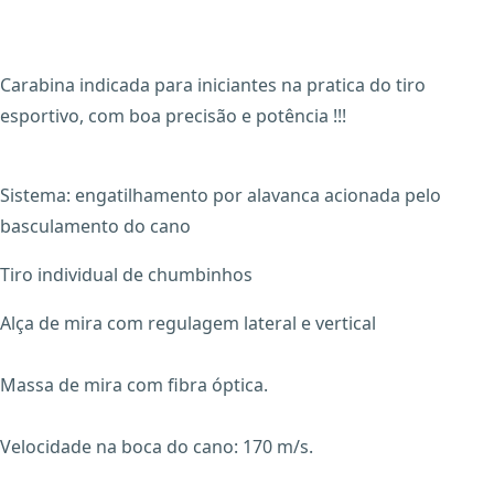
Carabina indicada para iniciantes na pratica do tiro
esportivo, com boa precisão e potência !!!
Sistema: engatilhamento por alavanca acionada pelo
basculamento do cano
Tiro individual de chumbinhos
Alça de mira com regulagem lateral e vertical
Massa de mira com fibra óptica.
Velocidade na boca do cano: 170 m/s.