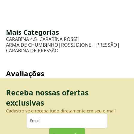
Mais Categorias
CARABINA 4.5
|
CARABINA ROSSI
|
ARMA DE CHUMBINHO
|
ROSSI DIONE .
|
PRESSÃO
|
CARABINA DE PRESSÃO
Avaliações
Receba nossas ofertas
exclusivas
Cadastre-se e receba tudo diretamente em seu e-mail