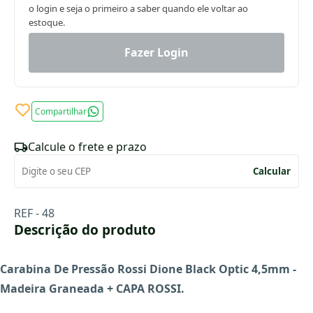
o login e seja o primeiro a saber quando ele voltar ao
estoque.
Fazer Login
Compartilhar
Calcule o frete e prazo
Calcular
REF - 48
Descrição do produto
Carabina De Pressão Rossi Dione Black Optic 4,5mm -
Madeira Graneada + CAPA ROSSI.