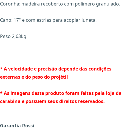
Coronha: madeira recoberto com polimero granulado.
X
Cano: 17" e com estrias para acoplar luneta.
Peso 2,63kg
* A velocidade e precisão depende das condições
externas e do peso do projétil
* As imagens deste produto foram feitas pela loja da
carabina e possuem seus direitos reservados.
Garantia Rossi