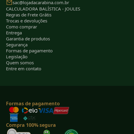
sac@lojadacarabina.com.br
CALCULADORA BALÍSTICA - JOULES
Regras de Frete Grátis
Trocas e devoluções
Como comprar
Entrega
Garantia de produtos
Segurança
Formas de pagamento
Legislação
Quem somos
Entre em contato
Formas de pagamento
Compra 100% segura