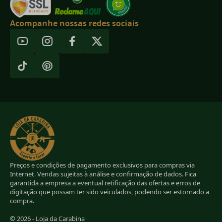
Acompanhe nossas redes sociais
Preços e condições de pagamento exclusivos para compras via
Internet. Vendas sujeitas à análise e confirmação de dados. Fica
garantida a empresa a eventual retificação das ofertas e erros de
digitação que possam ter sido veiculados, podendo ser estornado a
compra.
© 2026 - Loja da Carabina