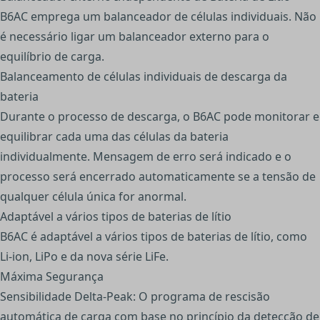
B6AC emprega um balanceador de células individuais. Não
é necessário ligar um balanceador externo para o
equilíbrio de carga.
Balanceamento de células individuais de descarga da
bateria
Durante o processo de descarga, o B6AC pode monitorar e
equilibrar cada uma das células da bateria
individualmente. Mensagem de erro será indicado e o
processo será encerrado automaticamente se a tensão de
qualquer célula única for anormal.
Adaptável a vários tipos de baterias de lítio
B6AC é adaptável a vários tipos de baterias de lítio, como
Li-ion, LiPo e da nova série LiFe.
Máxima Segurança
Sensibilidade Delta-Peak: O programa de rescisão
automática de carga com base no princípio da detecção de