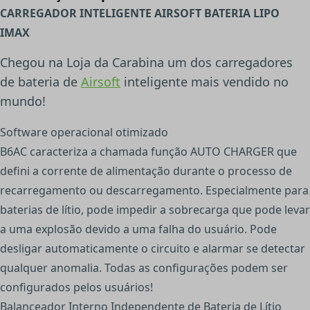
CARREGADOR INTELIGENTE AIRSOFT BATERIA LIPO
IMAX
Chegou na Loja da Carabina um dos carregadores
de bateria de
Airsoft
inteligente mais vendido no
mundo!
Software operacional otimizado
B6AC caracteriza a chamada função AUTO CHARGER que
defini a corrente de alimentação durante o processo de
recarregamento ou descarregamento. Especialmente para
baterias de lítio, pode impedir a sobrecarga que pode levar
a uma explosão devido a uma falha do usuário. Pode
desligar automaticamente o circuito e alarmar se detectar
qualquer anomalia. Todas as configurações podem ser
configurados pelos usuários!
Balanceador Interno Independente de Bateria de Lítio