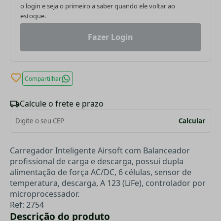
o login e seja o primeiro a saber quando ele voltar ao
estoque.
Fazer Login
Compartilhar
Calcule o frete e prazo
Calcular
Carregador Inteligente Airsoft com Balanceador
profissional de carga e descarga, possui dupla
alimentação de força AC/DC, 6 células, sensor de
temperatura, descarga, A 123 (LiFe), controlador por
microprocessador.
Ref: 2754
Descrição do produto