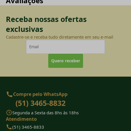
Avaliações
Receba nossas ofertas
exclusivas
Cadastre-se e receba tudo diretamente em seu e-mail
Quero receber
Compre pelo WhatsApp
(51) 3465-8832
Segunda a Sexta das 8hs às 18hs
Atendimento
(51) 3465-8833