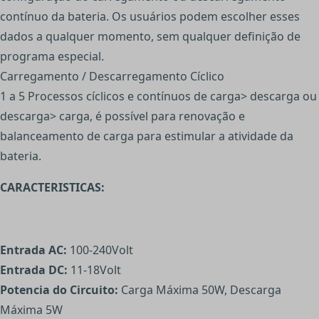
contínuo da bateria. Os usuários podem escolher esses
dados a qualquer momento, sem qualquer definição de
programa especial.
Carregamento / Descarregamento Cíclico
1 a 5 Processos cíclicos e contínuos de carga> descarga ou
descarga> carga, é possível para renovação e
balanceamento de carga para estimular a atividade da
bateria.
CARACTERISTICAS:
Entrada AC:
100-240Volt
Entrada DC:
11-18Volt
Potencia do Circuito:
Carga Máxima 50W, Descarga
Máxima 5W