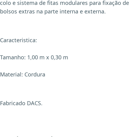
colo e sistema de fitas modulares para fixação de
bolsos extras na parte interna e externa.
Caracteristica:
Tamanho: 1,00 m x 0,30 m
X
Material: Cordura
Fabricado DACS.