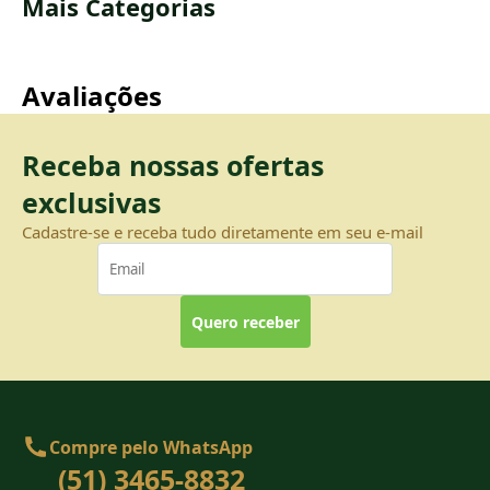
Mais Categorias
Avaliações
Receba nossas ofertas
exclusivas
Cadastre-se e receba tudo diretamente em seu e-mail
Quero receber
Compre pelo WhatsApp
(51) 3465-8832