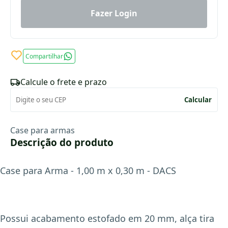
Fazer Login
Compartilhar
Calcule o frete e prazo
Calcular
Case para armas
Descrição do produto
Case para Arma - 1,00 m x 0,30 m - DACS
Possui acabamento estofado em 20 mm, alça tira