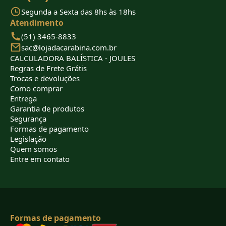
Segunda a Sexta das 8hs às 18hs
Atendimento
(51) 3465-8833
sac@lojadacarabina.com.br
CALCULADORA BALÍSTICA - JOULES
Regras de Frete Grátis
Trocas e devoluções
Como comprar
Entrega
Garantia de produtos
Segurança
Formas de pagamento
Legislação
Quem somos
Entre em contato
Formas de pagamento