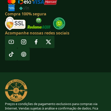
Compra 100% segura
Acompanhe nossas redes sociais
Preços e condições de pagamento exclusivos para compras via
Internet. Vendas sujeitas à análise e confirmação de dados. Fica