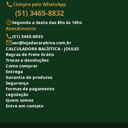
Compre pelo WhatsApp
(51) 3465-8832
Segunda a Sexta das 8hs às 18hs
Atendimento
(51) 3465-8833
sac@lojadacarabina.com.br
CALCULADORA BALÍSTICA - JOULES
Regras de Frete Grátis
Trocas e devoluções
Como comprar
Entrega
Garantia de produtos
Segurança
Formas de pagamento
Legislação
Quem somos
Entre em contato