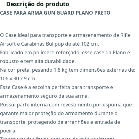
Descrição do produto
CASE PARA ARMA GUN GUARD PLANO PRETO
O Case ideal para transporte e armazenamento de Rifle
Airsoft e Carabinas Bullpup de até 102 cm.
Fabricado em polímero reforçado, esse case da Plano é
robusto e tem alta durabilidade.
Na cor preta, pesando 1.8 kg tem dimensões externas de:
106 x 30 x 9 cm.
Esse Case é a escolha perfeita para transporte e
armazenamento seguro da sua arma.
Possui parte interna com revestimento por espuma que
garante maior proteção do armamento durante o
transporte, protegendo de arranhões e entrada de
poeira.