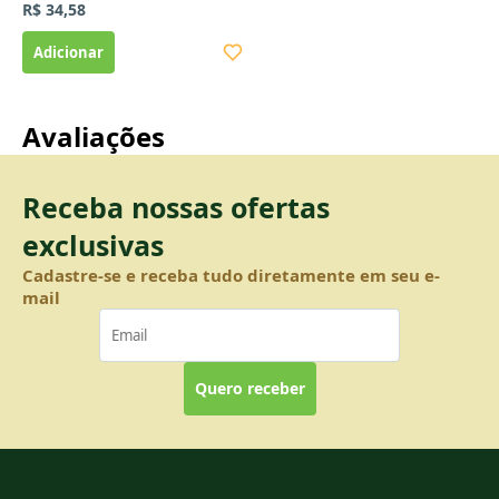
R$ 34,58
Avaliações
Receba nossas ofertas
exclusivas
Cadastre-se e receba tudo diretamente em seu e-
mail
Quero receber