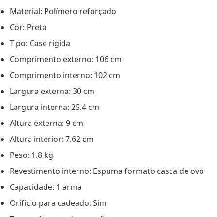
Material: Polímero reforçado
Cor: Preta
Tipo: Case rígida
Comprimento externo: 106 cm
Comprimento interno: 102 cm
Largura externa: 30 cm
X
Largura interna: 25.4 cm
Altura externa: 9 cm
Altura interior: 7.62 cm
Peso: 1.8 kg
Revestimento interno: Espuma formato casca de ovo
Capacidade: 1 arma
Orifício para cadeado: Sim