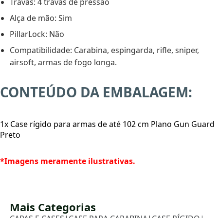
Travas: 4 travas de pressão
Alça de mão: Sim
PillarLock: Não
Compatibilidade: Carabina, espingarda, rifle, sniper,
airsoft, armas de fogo longa.
CONTEÚDO DA EMBALAGEM:
1x Case rígido para armas de até 102 cm Plano Gun Guard
Preto
*Imagens meramente ilustrativas.
Mais Categorias