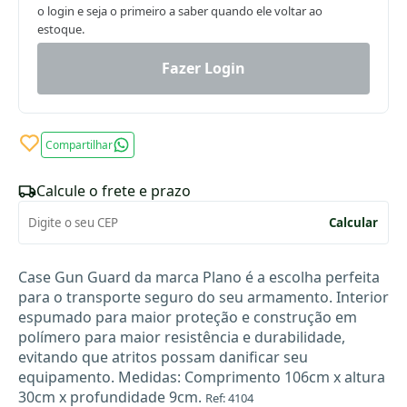
o login e seja o primeiro a saber quando ele voltar ao
estoque.
Fazer Login
Compartilhar
Calcule o frete e prazo
Calcular
Case Gun Guard da marca Plano é a escolha perfeita
para o transporte seguro do seu armamento. Interior
espumado para maior proteção e construção em
polímero para maior resistência e durabilidade,
evitando que atritos possam danificar seu
equipamento. Medidas: Comprimento 106cm x altura
30cm x profundidade 9cm.
Ref: 4104