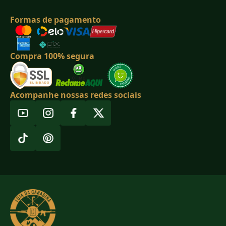
Formas de pagamento
Compra 100% segura
Acompanhe nossas redes sociais