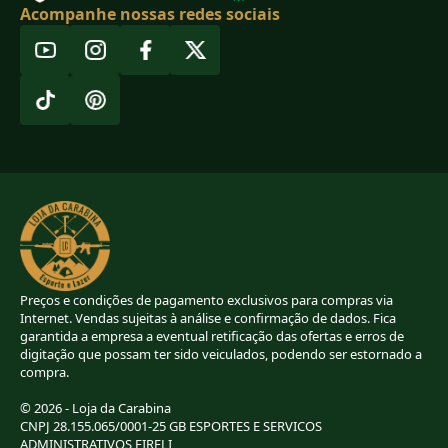
Acompanhe nossas redes sociais
Preços e condições de pagamento exclusivos para compras via
Internet. Vendas sujeitas à análise e confirmação de dados. Fica
garantida a empresa a eventual retificação das ofertas e erros de
digitação que possam ter sido veiculados, podendo ser estornado a
compra.
© 2026 - Loja da Carabina
CNPJ 28.155.065/0001-25 GB ESPORTES E SERVICOS
ADMINISTRATIVOS EIRELI