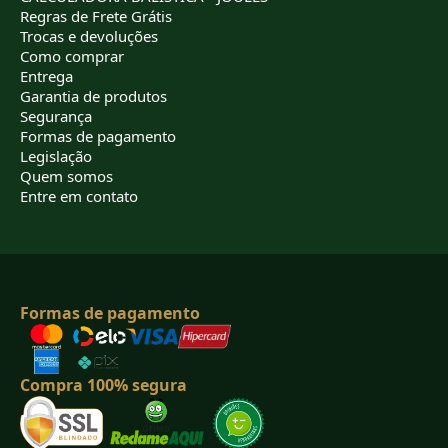
Regras de Frete Grátis
Trocas e devoluções
Como comprar
Entrega
Garantia de produtos
Segurança
Formas de pagamento
Legislação
Quem somos
Entre em contato
Formas de pagamento
Compra 100% segura