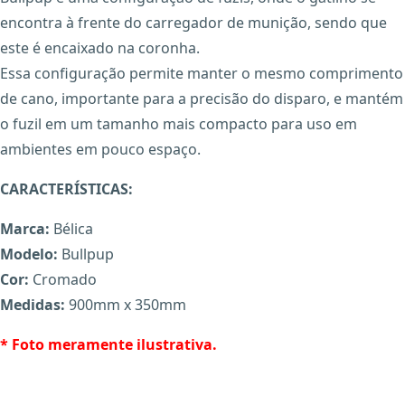
encontra à frente do carregador de munição, sendo que
este é encaixado na coronha.
Essa configuração permite manter o mesmo comprimento
de cano, importante para a precisão do disparo, e mantém
o fuzil em um tamanho mais compacto para uso em
ambientes em pouco espaço.
CARACTERÍSTICAS:
X
Marca:
Bélica
Modelo:
Bullpup
Cor:
Cromado
Medidas:
900mm x 350mm
* Foto meramente ilustrativa.