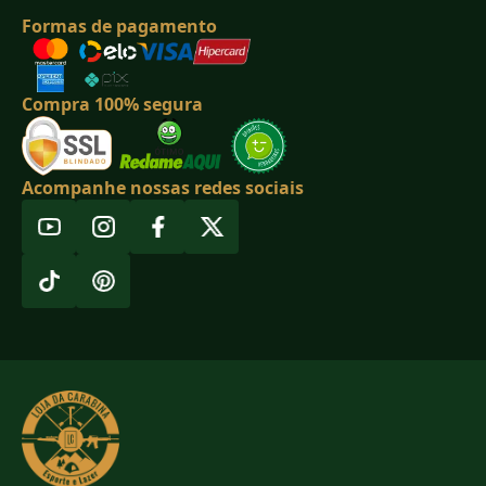
Formas de pagamento
Compra 100% segura
Acompanhe nossas redes sociais