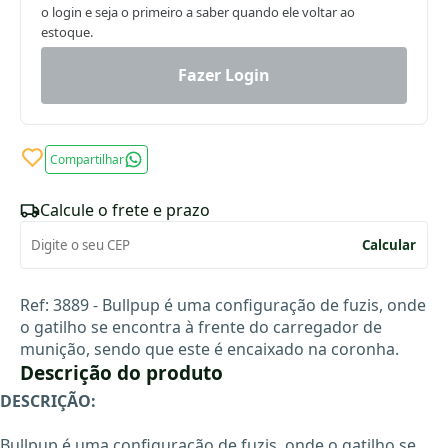
o login e seja o primeiro a saber quando ele voltar ao
estoque.
Fazer Login
Compartilhar
Calcule o frete e prazo
Calcular
Ref: 3889 - Bullpup é uma configuração de fuzis, onde
o gatilho se encontra à frente do carregador de
munição, sendo que este é encaixado na coronha.
Descrição do produto
DESCRIÇÃO:
Bullpup é uma configuração de fuzis, onde o gatilho se