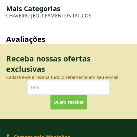
Mais Categorias
CHAVEIRO
|
EQUIPAMENTOS TÁTICOS
Avaliações
Receba nossas ofertas
exclusivas
Cadastre-se e receba tudo diretamente em seu e-mail
Quero receber