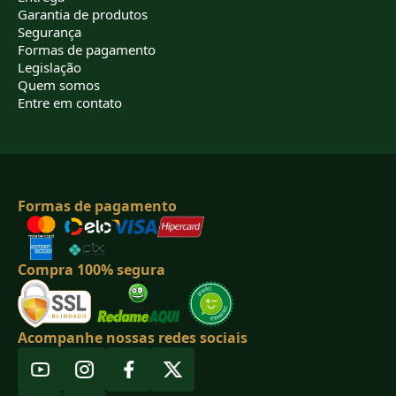
Garantia de produtos
Segurança
Formas de pagamento
Legislação
Quem somos
Entre em contato
Formas de pagamento
Compra 100% segura
Acompanhe nossas redes sociais