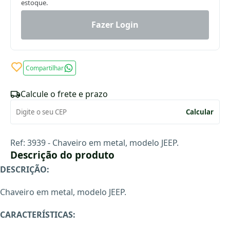
estoque.
Fazer Login
Compartilhar
Calcule o frete e prazo
Calcular
Ref: 3939 - Chaveiro em metal, modelo JEEP.
Descrição do produto
DESCRIÇÃO:
Chaveiro em metal, modelo JEEP.
CARACTERÍSTICAS: