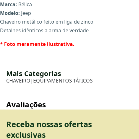
Marca:
Bélica
Modelo:
Jeep
Chaveiro metálico feito em liga de zinco
X
Detalhes idênticos a arma de verdade
* Foto meramente ilustrativa.
Mais Categorias
CHAVEIRO
|
EQUIPAMENTOS TÁTICOS
Avaliações
Receba nossas ofertas
exclusivas