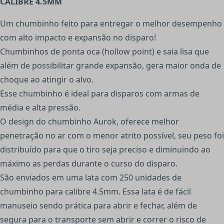
CALIBRE 4.5MM
Um chumbinho feito para entregar o melhor desempenho
com alto impacto e expansão no disparo!
Chumbinhos de ponta oca (hollow point) e saia lisa que
além de possibilitar grande expansão, gera maior onda de
choque ao atingir o alvo.
Esse chumbinho é ideal para disparos com armas de
média e alta pressão.
O design do chumbinho Aurok, oferece melhor
penetração no ar com o menor atrito possível, seu peso foi
distribuído para que o tiro seja preciso e diminuindo ao
máximo as perdas durante o curso do disparo.
São enviados em uma lata com 250 unidades de
chumbinho para calibre 4.5mm. Essa lata é de fácil
manuseio sendo prática para abrir e fechar, além de
segura para o transporte sem abrir e correr o risco de