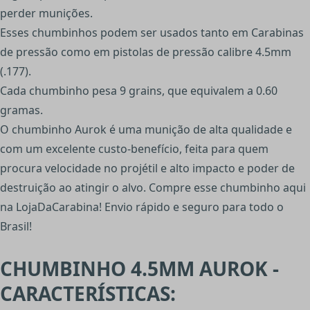
perder munições.
Esses chumbinhos podem ser usados tanto em Carabinas
de pressão como em pistolas de pressão calibre 4.5mm
(.177).
Cada chumbinho pesa 9 grains, que equivalem a 0.60
gramas.
O chumbinho Aurok é uma munição de alta qualidade e
com um excelente custo-benefício, feita para quem
procura velocidade no projétil e alto impacto e poder de
destruição ao atingir o alvo. Compre esse chumbinho aqui
na LojaDaCarabina! Envio rápido e seguro para todo o
Brasil!
CHUMBINHO 4.5MM AUROK -
CARACTERÍSTICAS: