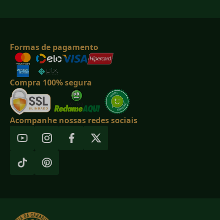
Formas de pagamento
Compra 100% segura
Acompanhe nossas redes sociais