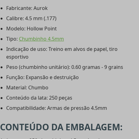
Fabricante: Aurok
Calibre: 4.5 mm (.177)
Modelo: Hollow Point
Tipo:
Chumbinho 4.5mm
Indicação de uso: Treino em alvos de papel, tiro
esportivo
Peso (chumbinho unitário): 0.60 gramas - 9 grains
Função: Expansão e destruição
Material: Chumbo
Conteúdo da lata: 250 peças
Compatibilidade: Armas de pressão 4.5mm
CONTEÚDO DA EMBALAGEM: