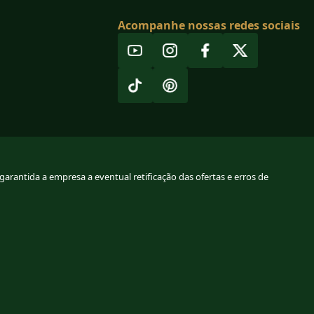
Acompanhe nossas redes sociais
arantida a empresa a eventual retificação das ofertas e erros de