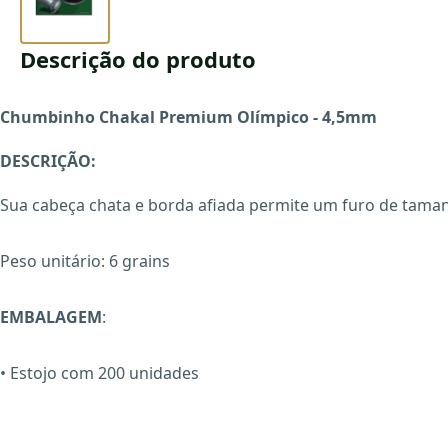
Descrição do produto
Chumbinho Chakal Premium Olímpico - 4,5mm
DESCRIÇÃO:
Sua cabeça chata e borda afiada permite um furo de tamanh
Peso unitário: 6 grains
EMBALAGEM
:
• Estojo com 200 unidades