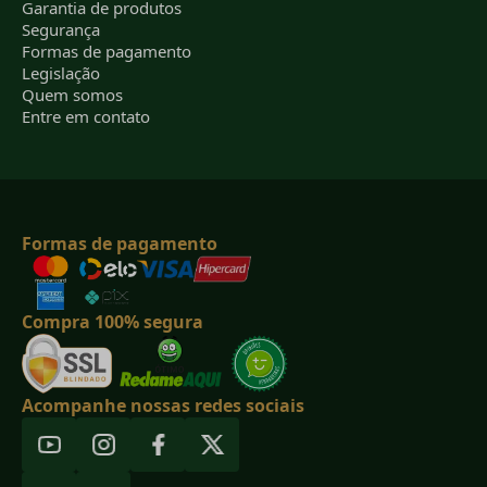
Garantia de produtos
Segurança
Formas de pagamento
Legislação
Quem somos
Entre em contato
Formas de pagamento
Compra 100% segura
Acompanhe nossas redes sociais