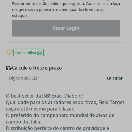
Esse produto foi tão pedido que esgotou. Cadastre-se ou faça
o login e seja o primeiro a saber quando ele voltar ao
estoque.
Fazer Login
Compartilhar
Calcule o frete e prazo
Calcular
O best-seller da JSB! Exact Diabolo!
Qualidade para os atiradores esportivos, Field Target,
caça e até mesmo para o lazer.
O preferido do campeonato mundial de alvos de
campo da Itália.
Distribuição perfeita do centro de gravidade e