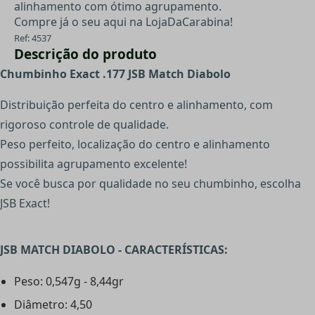
alinhamento com ótimo agrupamento.
Compre já o seu aqui na LojaDaCarabina!
Ref: 4537
Descrição do produto
Chumbinho Exact .177 JSB Match Diabolo
Distribuição perfeita do centro e alinhamento, com
rigoroso controle de qualidade.
Peso perfeito, localização do centro e alinhamento
possibilita agrupamento excelente!
Se você busca por qualidade no seu chumbinho, escolha
JSB Exact!
JSB MATCH DIABOLO - CARACTERÍSTICAS:
Peso: 0,547g - 8,44gr
Diâmetro: 4,50