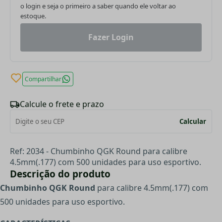
o login e seja o primeiro a saber quando ele voltar ao
estoque.
Fazer Login
Compartilhar
Calcule o frete e prazo
Calcular
Ref: 2034 - Chumbinho QGK Round para calibre
4.5mm(.177) com 500 unidades para uso esportivo.
Descrição do produto
Chumbinho QGK Round
para calibre 4
.5mm(.177) com
500 unidades para uso esportivo.