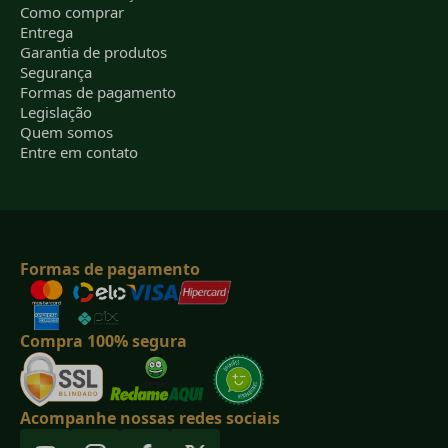
Como comprar
Entrega
Garantia de produtos
Segurança
Formas de pagamento
Legislação
Quem somos
Entre em contato
Formas de pagamento
Compra 100% segura
Acompanhe nossas redes sociais