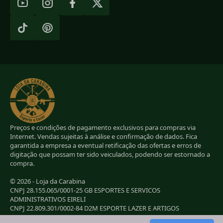
Preços e condições de pagamento exclusivos para compras via
Internet. Vendas sujeitas à análise e confirmação de dados. Fica
garantida a empresa a eventual retificação das ofertas e erros de
digitação que possam ter sido veiculados, podendo ser estornado a
compra.
© 2026 - Loja da Carabina
CNPJ 28.155.065/0001-25 GB ESPORTES E SERVICOS
ADMINISTRATIVOS EIRELI
CNPJ 22.809.301/0002-84 D2M ESPORTE LAZER E ARTIGOS
ESPORTIVOS EIRELI