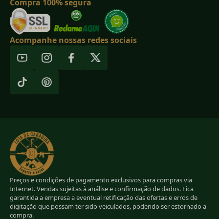
Compra 100% segura
Acompanhe nossas redes sociais
Preços e condições de pagamento exclusivos para compras via
Internet. Vendas sujeitas à análise e confirmação de dados. Fica
garantida a empresa a eventual retificação das ofertas e erros de
digitação que possam ter sido veiculados, podendo ser estornado a
compra.