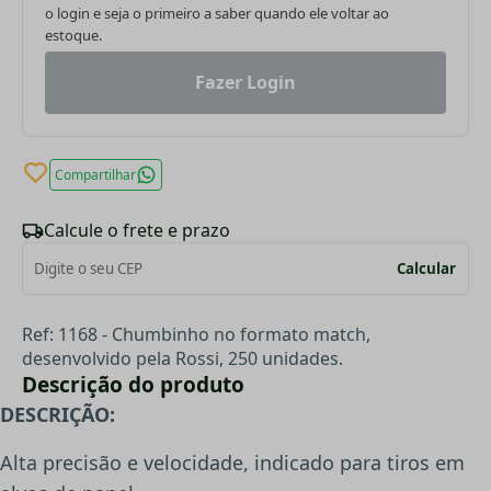
o login e seja o primeiro a saber quando ele voltar ao
estoque.
Fazer Login
Compartilhar
Calcule o frete e prazo
Calcular
Ref: 1168 - Chumbinho no formato match,
desenvolvido pela Rossi, 250 unidades.
Descrição do produto
DESCRIÇÃO:
Alta precisão e velocidade, indicado para tiros em