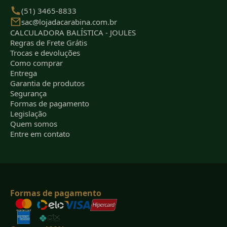
(51) 3465-8833
sac@lojadacarabina.com.br
CALCULADORA BALÍSTICA - JOULES
Regras de Frete Grátis
Trocas e devoluções
Como comprar
Entrega
Garantia de produtos
Segurança
Formas de pagamento
Legislação
Quem somos
Entre em contato
Formas de pagamento