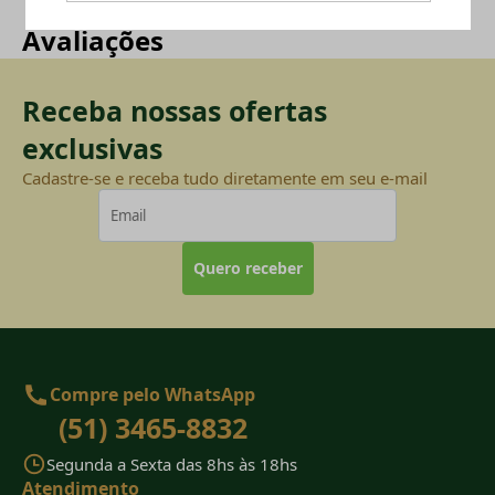
Avaliações
Receba nossas ofertas
exclusivas
Cadastre-se e receba tudo diretamente em seu e-mail
Quero receber
Compre pelo WhatsApp
(51) 3465-8832
Segunda a Sexta das 8hs às 18hs
Atendimento