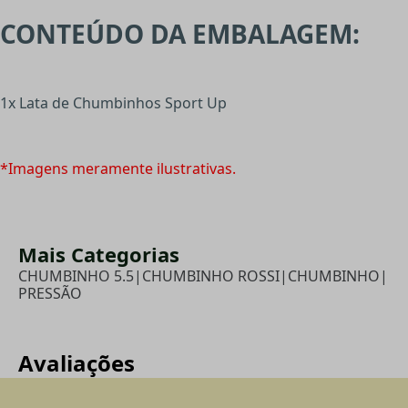
CONTEÚDO DA EMBALAGEM:
1x Lata de Chumbinhos Sport Up
*Imagens meramente ilustrativas.
Mais Categorias
CHUMBINHO 5.5
|
CHUMBINHO ROSSI
|
CHUMBINHO
|
PRESSÃO
Avaliações