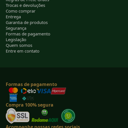
Trocas e devoluções
Como comprar
Entrega
Garantia de produtos
Segurança
Formas de pagamento
Legislação
Quem somos
Entre em contato
Formas de pagamento
Compra 100% segura
Acompanhe nossas redes sociais