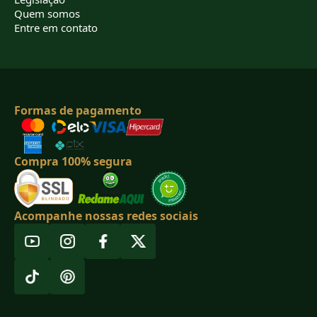
Quem somos
Entre em contato
Formas de pagamento
Compra 100% segura
Acompanhe nossas redes sociais