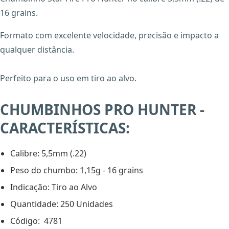
16 grains.
Formato com excelente velocidade, precisão e impacto a
qualquer distância.
Perfeito para o uso em tiro ao alvo.
CHUMBINHOS PRO HUNTER -
CARACTERÍSTICAS:
X
Calibre: 5,5mm (.22)
Peso do chumbo: 1,15g - 16 grains
Indicação: Tiro ao Alvo
Quantidade: 250 Unidades
Código: 4781