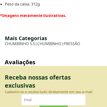
Peso da caixa: 312g
*Imagens meramente ilustrativas.
Mais Categorias
CHUMBINHO 5.5
|
CHUMBINHO
|
PRESSÃO
Avaliações
Receba nossas ofertas
exclusivas
Cadastre-se e receba tudo diretamente em seu e-mail