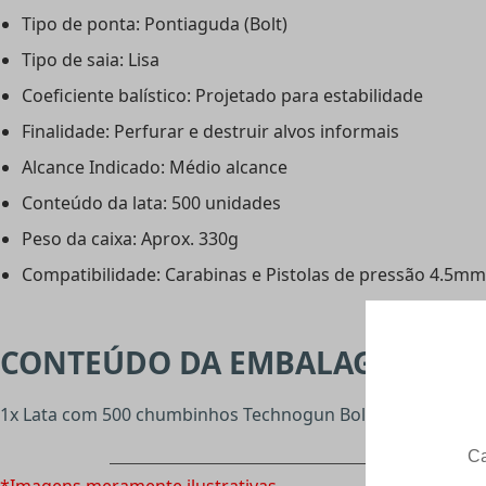
Tipo de ponta: Pontiaguda (Bolt)
Tipo de saia: Lisa
Coeficiente balístico: Projetado para estabilidade
Finalidade: Perfurar e destruir alvos informais
Alcance Indicado: Médio alcance
Conteúdo da lata: 500 unidades
Peso da caixa: Aprox. 330g
Compatibilidade: Carabinas e Pistolas de pressão 4.5mm
CONTEÚDO DA EMBALAGEM
1x Lata com 500 chumbinhos Technogun Bolt 4.5mm