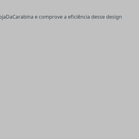
jaDaCarabina e comprove a eficiência desse design