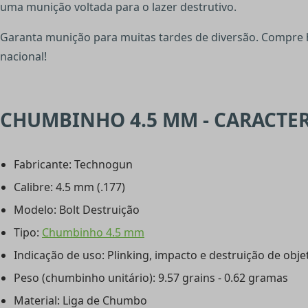
uma munição voltada para o lazer destrutivo.
Garanta munição para muitas tardes de diversão. Compre
nacional!
CHUMBINHO 4.5 MM - CARACTER
Fabricante: Technogun
Calibre: 4.5 mm (.177)
Modelo: Bolt Destruição
Tipo:
Chumbinho 4.5 mm
Indicação de uso: Plinking, impacto e destruição de obje
Peso (chumbinho unitário): 9.57 grains - 0.62 gramas
Material: Liga de Chumbo