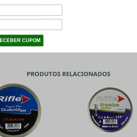
PRODUTOS RELACIONADOS