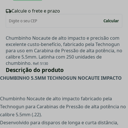
Calcule o frete e prazo
Calcular
Chumbinho Nocaute de alto impacto e precisão com
excelente custo-benefício, fabricado pela Technogun
para uso em Carabina de Pressão de alta potência, no
calibre 5.5mm. Latinha com 250 unidades de
chumbinho.
Ref: 5130
Descrição do produto
CHUMBINHO 5.5MM TECHNOGUN NOCAUTE IMPACTO
Chumbinho Nocaute de alto impacto fabricado pela
Technogun para Carabinas de Pressão de alta potência no
calibre 5.5mm (.22).
Desenvolvido para disparos de longa e curta distância,