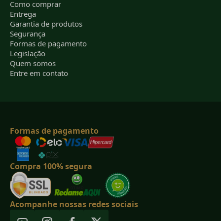
Como comprar
Entrega
Garantia de produtos
Segurança
Formas de pagamento
Legislação
Quem somos
Entre em contato
Formas de pagamento
Compra 100% segura
Acompanhe nossas redes sociais