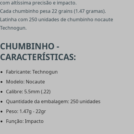
com altíssima precisão e impacto.
Cada chumbinho pesa 22 grains (1.47 gramas).
Latinha com 250 unidades de chumbinho nocaute
Technogun.
CHUMBINHO -
CARACTERÍSTICAS:
Fabricante: Technogun
Modelo: Nocaute
Calibre: 5.5mm (.22)
Quantidade da embalagem: 250 unidades
Peso: 1.47g - 22gr
Função: Impacto