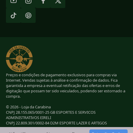
Preços e condições de pagamento exclusivos para compras via
Internet. Vendas sujeitas à análise e confirmação de dados. Fica
garantida a empresa a eventual retificação das ofertas e erros de
digitação que possam ter sido veiculados, podendo ser estornado a
compra.
© 2026 - Loja da Carabina
CNPJ 28.155.065/0001-25 GB ESPORTES E SERVICOS
ADMINISTRATIVOS EIRELI
CNPJ 22.809.301/0002-84 D2M ESPORTE LAZER E ARTIGOS
ESPORTIVOS EIRELI