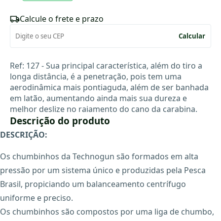
Calcule o frete e prazo
Calcular
Ref: 127 - Sua principal característica, além do tiro a
longa distância, é a penetração, pois tem uma
aerodinâmica mais pontiaguda, além de ser banhada
em latão, aumentando ainda mais sua dureza e
melhor deslize no raiamento do cano da carabina.
Descrição do produto
DESCRIÇÃO:
Os chumbinhos da Technogun são formados em alta
pressão por um sistema único e produzidas pela Pesca
Brasil, propiciando um balanceamento centrífugo
uniforme e preciso.
Os chumbinhos são compostos por uma liga de chumbo,