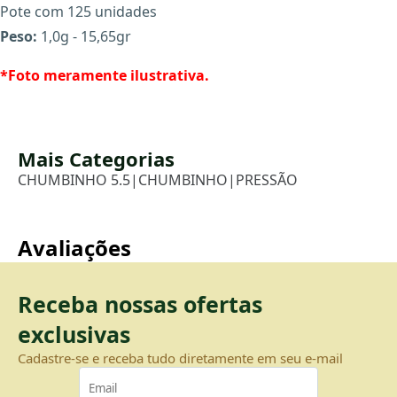
Pote com 125 unidades
Peso:
1,0g - 15,65gr
*Foto meramente ilustrativa.
Mais Categorias
CHUMBINHO 5.5
|
CHUMBINHO
|
PRESSÃO
Avaliações
Receba nossas ofertas
exclusivas
Cadastre-se e receba tudo diretamente em seu e-mail