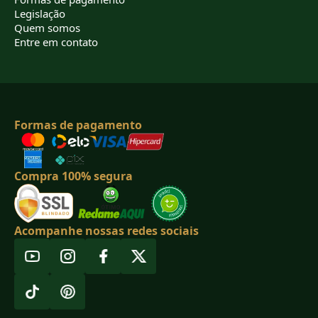
Legislação
Quem somos
Entre em contato
Formas de pagamento
Compra 100% segura
Acompanhe nossas redes sociais