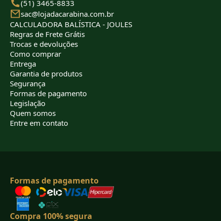
(51) 3465-8833
sac@lojadacarabina.com.br
CALCULADORA BALÍSTICA - JOULES
Regras de Frete Grátis
Trocas e devoluções
Como comprar
Entrega
Garantia de produtos
Segurança
Formas de pagamento
Legislação
Quem somos
Entre em contato
Formas de pagamento
Compra 100% segura