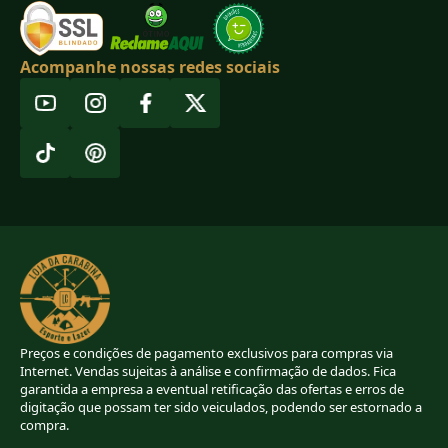
Acompanhe nossas redes sociais
Preços e condições de pagamento exclusivos para compras via
Internet. Vendas sujeitas à análise e confirmação de dados. Fica
garantida a empresa a eventual retificação das ofertas e erros de
digitação que possam ter sido veiculados, podendo ser estornado a
compra.