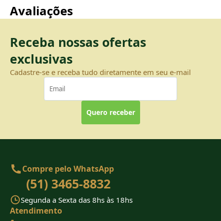
Avaliações
Receba nossas ofertas
exclusivas
Cadastre-se e receba tudo diretamente em seu e-mail
Quero receber
Compre pelo WhatsApp
(51) 3465-8832
Segunda a Sexta das 8hs às 18hs
Atendimento