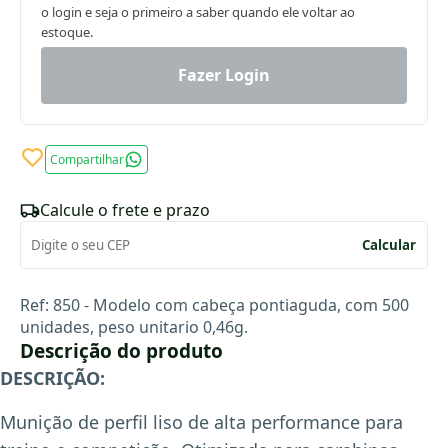
o login e seja o primeiro a saber quando ele voltar ao
estoque.
Fazer Login
Compartilhar
Calcule o frete e prazo
Calcular
Ref: 850 - Modelo com cabeça pontiaguda, com 500
unidades, peso unitario 0,46g.
Descrição do produto
DESCRIÇÃO:
Munição de perfil liso de alta performance para