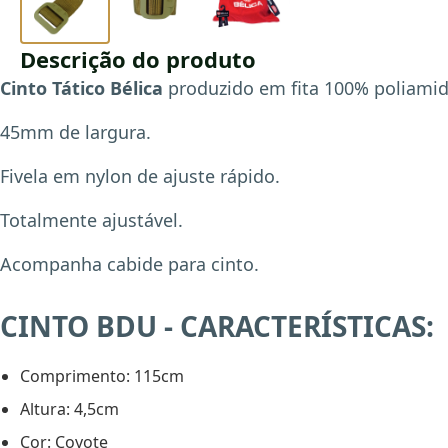
Descrição do produto
Cinto Tático Bélica
produzido em fita 100% poliamid
45mm de largura.
Fivela em nylon de ajuste rápido.
Totalmente ajustável.
Acompanha cabide para cinto.
CINTO BDU - CARACTERÍSTICAS:
Comprimento: 115cm
Altura: 4,5cm
Cor: Coyote