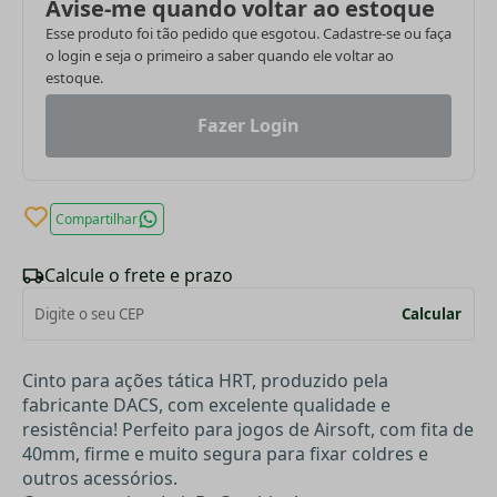
Avise-me quando voltar ao estoque
Esse produto foi tão pedido que esgotou. Cadastre-se ou faça
o login e seja o primeiro a saber quando ele voltar ao
estoque.
Fazer Login
Compartilhar
Calcule o frete e prazo
Calcular
Cinto para ações tática HRT, produzido pela
fabricante DACS, com excelente qualidade e
resistência! Perfeito para jogos de Airsoft, com fita de
40mm, firme e muito segura para fixar coldres e
outros acessórios.