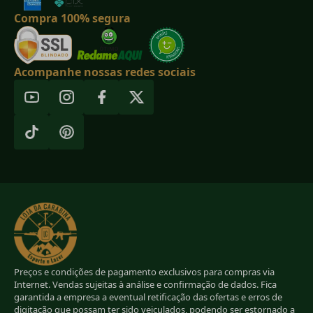
Compra 100% segura
Acompanhe nossas redes sociais
Preços e condições de pagamento exclusivos para compras via
Internet. Vendas sujeitas à análise e confirmação de dados. Fica
garantida a empresa a eventual retificação das ofertas e erros de
digitação que possam ter sido veiculados, podendo ser estornado a