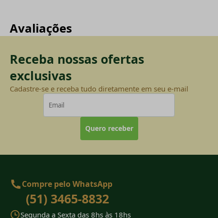
Avaliações
Receba nossas ofertas
exclusivas
Cadastre-se e receba tudo diretamente em seu e-mail
Quero receber
Compre pelo WhatsApp
(51) 3465-8832
Segunda a Sexta das 8hs às 18hs