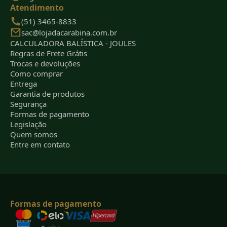
Atendimento
(51) 3465-8833
sac@lojadacarabina.com.br
CALCULADORA BALÍSTICA - JOULES
Regras de Frete Grátis
Trocas e devoluções
Como comprar
Entrega
Garantia de produtos
Segurança
Formas de pagamento
Legislação
Quem somos
Entre em contato
Formas de pagamento