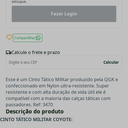
estoque.
Fazer Login
Compartilhar
Calcule o frete e prazo
Calcular
Esse é um Cinto Tático Militar produzido pela QGK e
confeccionado em Nylon ultra-resistente. Super
resistente e com alta duração de vida útil ele é
compatível com a maioria das calças táticas com
passadores.
Ref: 3470
Descrição do produto
CINTO TÁTICO MILITAR COYOTE: