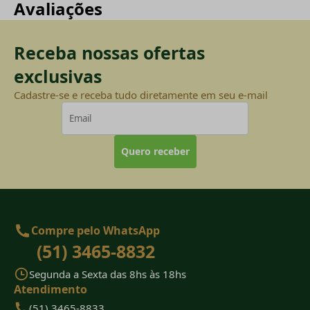
Avaliações
Receba nossas ofertas
exclusivas
Cadastre-se e receba tudo diretamente em seu e-mail
Quero receber
Compre pelo WhatsApp
(51) 3465-8832
Segunda a Sexta das 8hs às 18hs
Atendimento
(51) 3465-8833