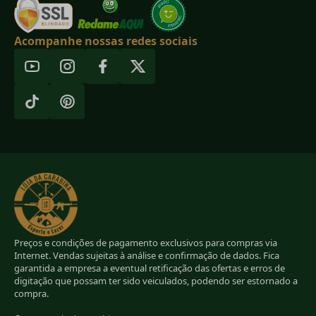
Acompanhe nossas redes sociais
Preços e condições de pagamento exclusivos para compras via
Internet. Vendas sujeitas à análise e confirmação de dados. Fica
garantida a empresa a eventual retificação das ofertas e erros de
digitação que possam ter sido veiculados, podendo ser estornado a
compra.