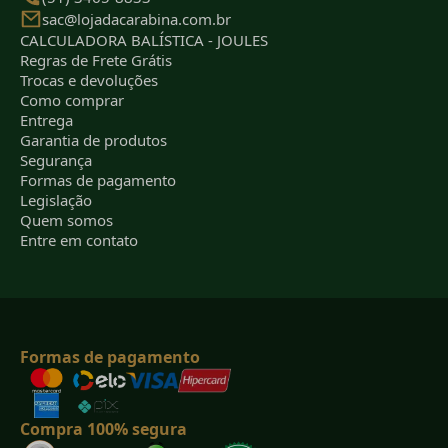
sac@lojadacarabina.com.br
CALCULADORA BALÍSTICA - JOULES
Regras de Frete Grátis
Trocas e devoluções
Como comprar
Entrega
Garantia de produtos
Segurança
Formas de pagamento
Legislação
Quem somos
Entre em contato
Formas de pagamento
Compra 100% segura