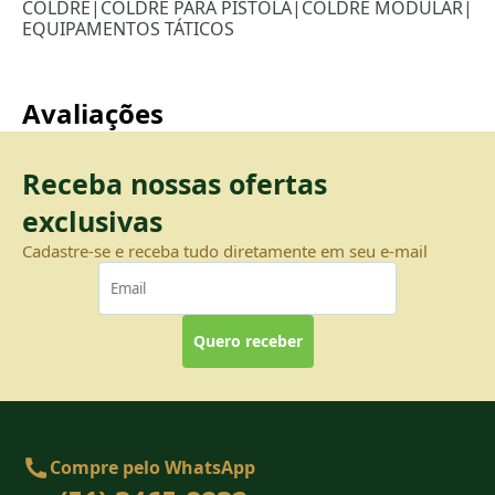
COLDRE
|
COLDRE PARA PISTOLA
|
COLDRE MODULAR
|
EQUIPAMENTOS TÁTICOS
Avaliações
Receba nossas ofertas
exclusivas
Cadastre-se e receba tudo diretamente em seu e-mail
Quero receber
Compre pelo WhatsApp