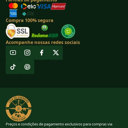
Compra 100% segura
Acompanhe nossas redes sociais
Preços e condições de pagamento exclusivos para compras via