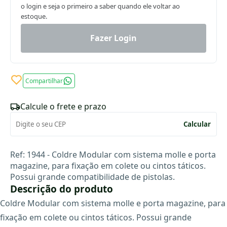
o login e seja o primeiro a saber quando ele voltar ao
estoque.
Fazer Login
Compartilhar
Calcule o frete e prazo
Calcular
Ref: 1944 - Coldre Modular com sistema molle e porta
magazine, para fixação em colete ou cintos táticos.
Possui grande compatibilidade de pistolas.
Descrição do produto
Coldre Modular com sistema molle e porta magazine, para
fixação em colete ou cintos táticos. Possui grande