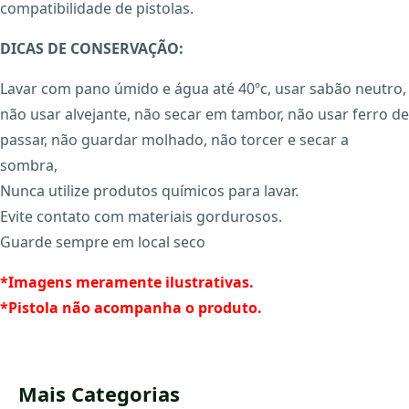
compatibilidade de pistolas.
DICAS DE CONSERVAÇÃO:
Lavar com pano úmido e água até 40ºc, usar sabão neutro,
não usar alvejante, não secar em tambor, não usar ferro de
passar, não guardar molhado, não torcer e secar a
sombra,
X
Nunca utilize produtos químicos para lavar.
Evite contato com materiais gordurosos.
Guarde sempre em local seco
*Imagens meramente ilustrativas.
*Pistola não acompanha o produto.
Mais Categorias