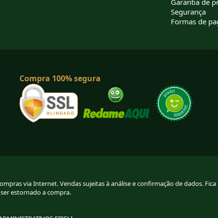
Garantia de p
Segurança
Formas de p
Compra 100% segura
pras via Internet. Vendas sujeitas à análise e confirmação de dados. Fica g
 ser estornado a compra.