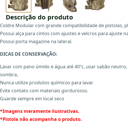
Descrição do produto
Coldre Modular com grande compatibilidade de pistolas, pl
Possui alça para cintos com ajustes e velcros para ajuste n
Possui porta magazine na lateral.
DICAS DE CONSERVAÇÃO:
Lavar com pano úmido e água até 40ºc, usar sabão neutro, 
sombra,
Nunca utilize produtos químicos para lavar.
Evite contato com materiais gordurosos.
Guarde sempre em local seco
*Imagens meramente ilustrativas.
*Pistola não acompanha o produto.