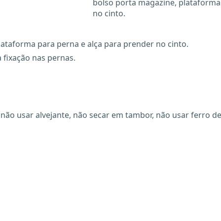
bolso porta magazine, plataforma
no cinto.
ataforma para perna e alça para prender no cinto.
a fixação nas pernas.
não usar alvejante, não secar em tambor, não usar ferro de