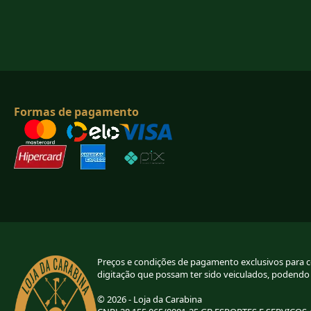
Formas de pagamento
Preços e condições de pagamento exclusivos para com
digitação que possam ter sido veiculados, podendo
© 2026 - Loja da Carabina