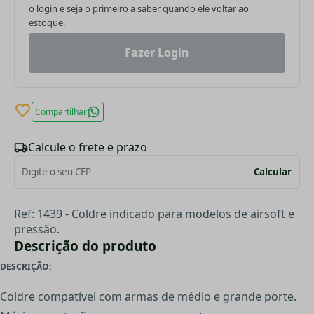
o login e seja o primeiro a saber quando ele voltar ao
estoque.
Fazer Login
Compartilhar
Calcule o frete e prazo
Calcular
Ref: 1439 - Coldre indicado para modelos de airsoft e
pressão.
Descrição do produto
DESCRIÇÃO:
Coldre compatível com armas de médio e grande porte.