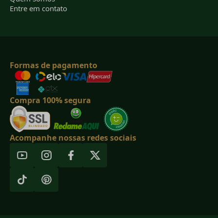
Entre em contato
Formas de pagamento
Compra 100% segura
Acompanhe nossas redes sociais