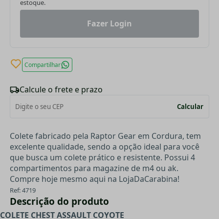
estoque.
Fazer Login
Compartilhar
Calcule o frete e prazo
Calcular
Colete fabricado pela Raptor Gear em Cordura, tem
excelente qualidade, sendo a opção ideal para você
que busca um colete prático e resistente. Possui 4
compartimentos para magazine de m4 ou ak.
Compre hoje mesmo aqui na LojaDaCarabina!
Ref: 4719
Descrição do produto
COLETE CHEST ASSAULT COYOTE