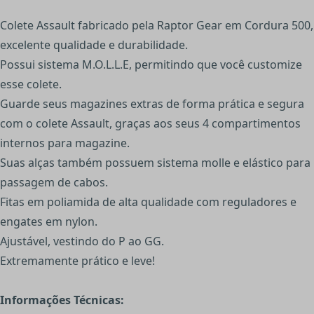
Colete Assault fabricado pela Raptor Gear em Cordura 500,
excelente qualidade e durabilidade.
Possui sistema M.O.L.L.E, permitindo que você customize
esse colete.
Guarde seus magazines extras de forma prática e segura
com o colete Assault, graças aos seus 4 compartimentos
internos para magazine.
Suas alças também possuem sistema molle e elástico para
passagem de cabos.
Fitas em poliamida de alta qualidade com reguladores e
engates em nylon.
Ajustável, vestindo do P ao GG.
Extremamente prático e leve!
Informações Técnicas: