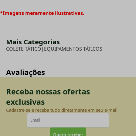
*Imagens meramente ilustrativas.
Mais Categorias
COLETE TÁTICO
|
EQUIPAMENTOS TÁTICOS
Avaliações
Receba nossas ofertas
exclusivas
Cadastre-se e receba tudo diretamente em seu e-mail
Quero receber