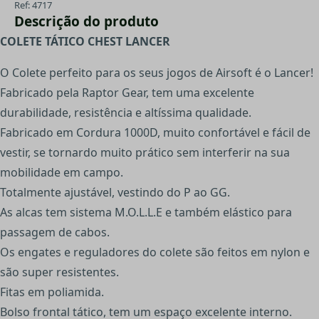
Ref: 4717
Descrição do produto
COLETE TÁTICO CHEST LANCER
O Colete perfeito para os seus jogos de Airsoft é o Lancer!
Fabricado pela Raptor Gear, tem uma excelente
durabilidade, resistência e altíssima qualidade.
Fabricado em Cordura 1000D, muito confortável e fácil de
vestir, se tornardo muito prático sem interferir na sua
mobilidade em campo.
Totalmente ajustável, vestindo do P ao GG.
As alcas tem sistema M.O.L.L.E e também elástico para
passagem de cabos.
Os engates e reguladores do colete são feitos em nylon e
são super resistentes.
Fitas em poliamida.
Bolso frontal tático, tem um espaço excelente interno.