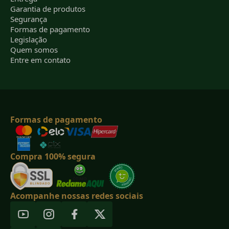
Garantia de produtos
Segurança
Formas de pagamento
Legislação
Quem somos
Entre em contato
Formas de pagamento
Compra 100% segura
Acompanhe nossas redes sociais