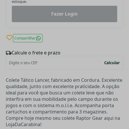
estoque.
Fazer Login
Compartilhar
Calcule o frete e prazo
Calcular
Colete Tático Lancer, fabricado em Cordura. Excelente
qualidade, junto com excelente praticidade. A opção
ideal para você que busca um colete leve que não
interfira em sua mobilidade pelo campo durante os
jogos e com o sistema m.o.l.l.e. Acompanha porta
cartuchos e compartimento para 3 magazines.
Compre hoje mesmo seu colete Raptor Gear aqui na
LojaDaCarabina!