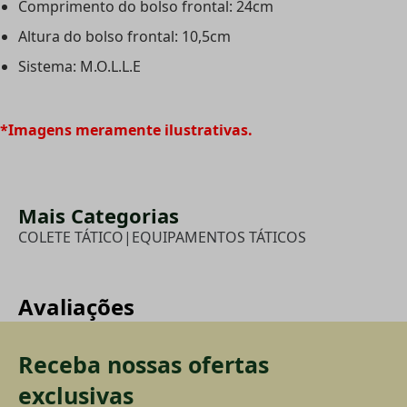
Comprimento do bolso frontal: 24cm
Altura do bolso frontal: 10,5cm
Sistema: M.O.L.L.E
*Imagens meramente ilustrativas.
Mais Categorias
COLETE TÁTICO
|
EQUIPAMENTOS TÁTICOS
Avaliações
Receba nossas ofertas
exclusivas