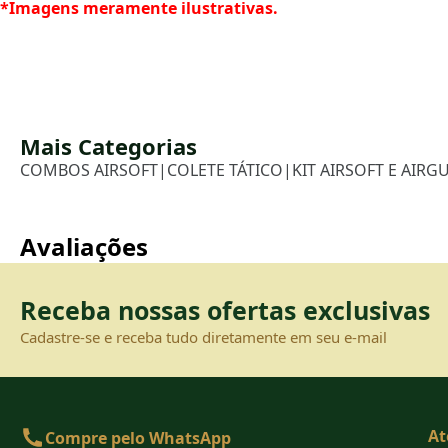
*Imagens meramente ilustrativas.
Mais Categorias
COMBOS AIRSOFT
|
COLETE TÁTICO
|
KIT AIRSOFT E AIRGU
Avaliações
Receba nossas ofertas exclusivas
Cadastre-se e receba tudo diretamente em seu e-mail
At
Compre pelo WhatsApp