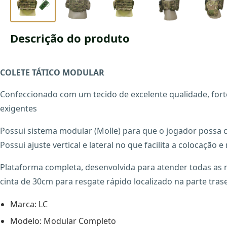
Descrição do produto
COLETE TÁTICO MODULAR
Confeccionado com um tecido de excelente qualidade, forte
exigentes
Possui sistema modular (Molle) para que o jogador possa c
Possui ajuste vertical e lateral no que facilita a colocação
Plataforma completa, desenvolvida para atender todas as 
cinta de 30cm para resgate rápido localizado na parte trase
Marca: LC
Modelo: Modular Completo