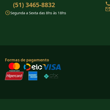
(51) 3465-8832
Segunda a Sexta das 8hs às 18hs
Formas de pagamento