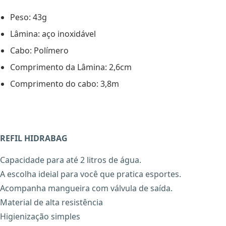
Peso: 43g
Lâmina: aço inoxidável
Cabo: Polímero
Comprimento da Lâmina: 2,6cm
Comprimento do cabo: 3,8m
REFIL HIDRABAG
Capacidade para até 2 litros de água.
A escolha ideial para você que pratica esportes.
Acompanha mangueira com válvula de saída.
Material de alta resistência
Higienização simples