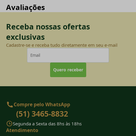
Avaliações
Receba nossas ofertas
exclusivas
Cadastre-se e receba tudo diretamente em seu e-mail
Quero receber
Compre pelo WhatsApp
(51) 3465-8832
Segunda a Sexta das 8hs às 18hs
Atendimento