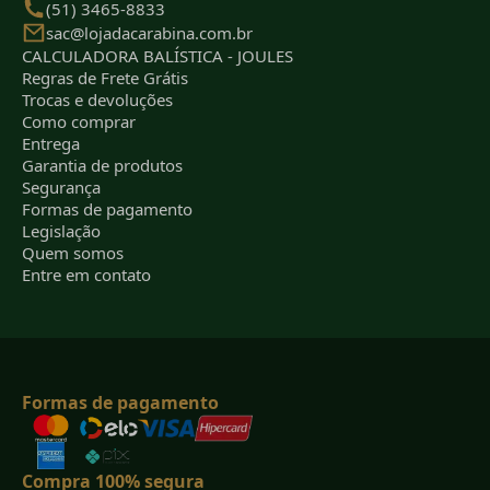
(51) 3465-8833
sac@lojadacarabina.com.br
CALCULADORA BALÍSTICA - JOULES
Regras de Frete Grátis
Trocas e devoluções
Como comprar
Entrega
Garantia de produtos
Segurança
Formas de pagamento
Legislação
Quem somos
Entre em contato
Formas de pagamento
Compra 100% segura