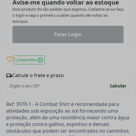
Avise-me quando voltar ao estoque
Esse produto foi tão pedido que esgotou. Cadastre-se ou faça
o login e seja o primeiro a saber quando ele voltar ao
estoque.
Fazer Login
Compartilhar
Calcule o frete e prazo
Calcular
Ref: 3970-1 - A Combat Shirt é recomendada para
atividades sob exposição ao sol fornecendo uma
proteção, além de uma resistência maior contra água
e proteção contra galhos, espinhos e demais
obstáculos que podem ser encontrados no caminhos