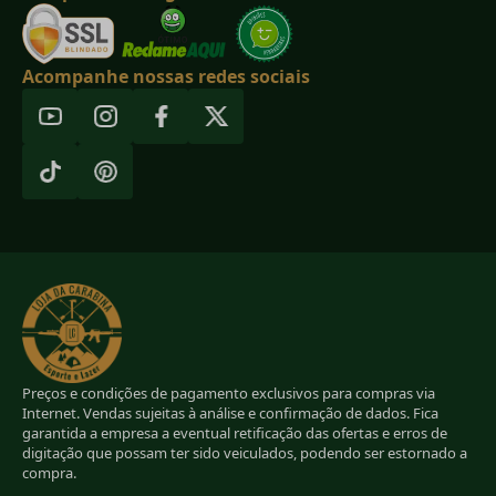
Acompanhe nossas redes sociais
Preços e condições de pagamento exclusivos para compras via
Internet. Vendas sujeitas à análise e confirmação de dados. Fica
garantida a empresa a eventual retificação das ofertas e erros de
digitação que possam ter sido veiculados, podendo ser estornado a
compra.