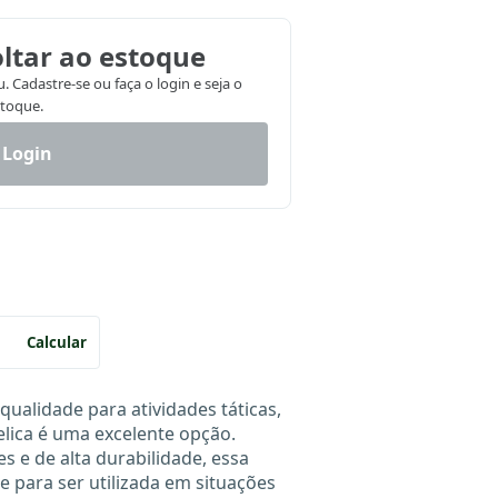
ltar ao estoque
 Cadastre-se ou faça o login e seja o
stoque.
 Login
Calcular
ualidade para atividades táticas,
lica é uma excelente opção.
s e de alta durabilidade, essa
e para ser utilizada em situações