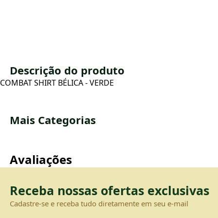
Descrição do produto
COMBAT SHIRT BÉLICA - VERDE
Mais Categorias
Avaliações
Receba nossas ofertas exclusivas
Cadastre-se e receba tudo diretamente em seu e-mail