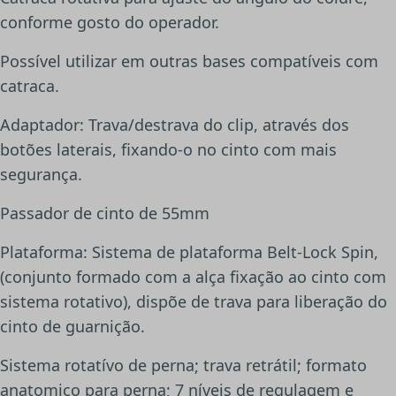
conforme gosto do operador.
Possível utilizar em outras bases compatíveis com
catraca.
Adaptador: Trava/destrava do clip, através dos
botões laterais, fixando-o no cinto com mais
segurança.
Passador de cinto de 55mm
Plataforma: Sistema de plataforma Belt-Lock Spin,
(conjunto formado com a alça fixação ao cinto com
sistema rotativo), dispõe de trava para liberação do
cinto de guarnição.
Sistema rotatívo de perna; trava retrátil; formato
anatomico para perna; 7 níveis de regulagem e