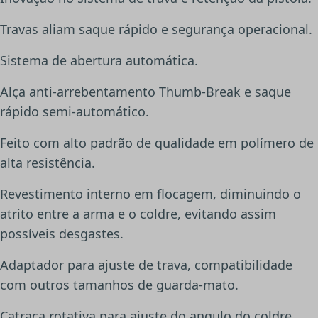
Travas aliam saque rápido e segurança operacional.
Sistema de abertura automática.
Alça anti-arrebentamento Thumb-Break e saque
rápido semi-automático.
Feito com alto padrão de qualidade em polímero de
alta resistência.
Revestimento interno em flocagem, diminuindo o
atrito entre a arma e o coldre, evitando assim
possíveis desgastes.
Adaptador para ajuste de trava, compatibilidade
com outros tamanhos de guarda-mato.
Catraca rotativa para ajuste do angulo do coldre,