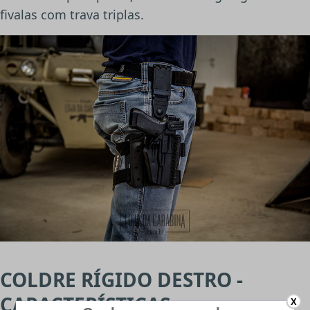
fivalas com trava triplas.
COLDRE RÍGIDO DESTRO -
CARACTERÍSTICAS:
X