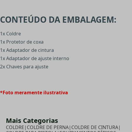
CONTEÚDO DA EMBALAGEM:
1x Coldre
1x Protetor de coxa
1x Adaptador de cintura
1x Adaptador de ajuste interno
2x Chaves para ajuste
*Foto meramente ilustrativa
Mais Categorias
COLDRE
|
COLDRE DE PERNA
|
COLDRE DE CINTURA
|