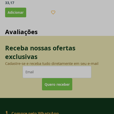
33,17
Avaliações
Receba nossas ofertas
exclusivas
Cadastre-se e receba tudo diretamente em seu e-mail
Quero receber
Compre pelo WhatsApp