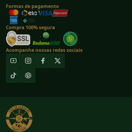
Formas de pagamento
Compra 100% segura
Acompanhe nossas redes sociais