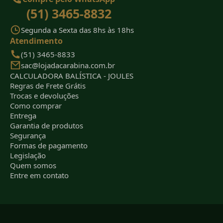
(51) 3465-8832
Segunda a Sexta das 8hs às 18hs
Atendimento
(51) 3465-8833
sac@lojadacarabina.com.br
CALCULADORA BALÍSTICA - JOULES
Regras de Frete Grátis
Trocas e devoluções
Como comprar
Entrega
Garantia de produtos
Segurança
Formas de pagamento
Legislação
Quem somos
Entre em contato