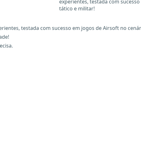
experientes, testada com sucesso 
tático e militar!
rientes, testada com sucesso em jogos de Airsoft no cenário
ade!
ecisa.