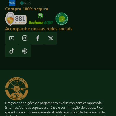
Compra 100% segura
Acompanhe nossas redes sociais
Preços e condições de pagamento exclusivos para compras via
Internet. Vendas sujeitas à análise e confirmação de dados. Fica
garantida a empresa a eventual retificação das ofertas e erros de