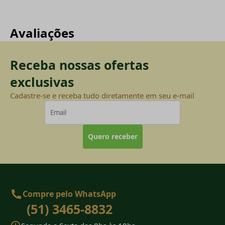
Avaliações
Receba nossas ofertas
exclusivas
Cadastre-se e receba tudo diretamente em seu e-mail
Quero receber
Compre pelo WhatsApp
(51) 3465-8832