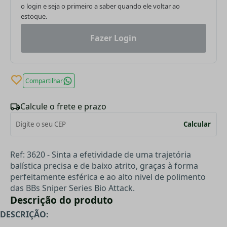
o login e seja o primeiro a saber quando ele voltar ao
estoque.
Fazer Login
Compartilhar
Calcule o frete e prazo
Calcular
Ref: 3620 - Sinta a efetividade de uma trajetória
balística precisa e de baixo atrito, graças à forma
perfeitamente esférica e ao alto nivel de polimento
das BBs Sniper Series Bio Attack.
Descrição do produto
DESCRIÇÃO: