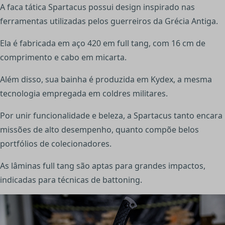
A faca tática Spartacus possui design inspirado nas
ferramentas utilizadas pelos guerreiros da Grécia Antiga.
Ela é fabricada em aço 420 em full tang, com 16 cm de
comprimento e cabo em micarta.
Além disso, sua bainha é produzida em Kydex, a mesma
tecnologia empregada em coldres militares.
Por unir funcionalidade e beleza, a Spartacus tanto encara
missões de alto desempenho, quanto compõe belos
portfólios de colecionadores.
As lâminas full tang são aptas para grandes impactos,
indicadas para técnicas de battoning.