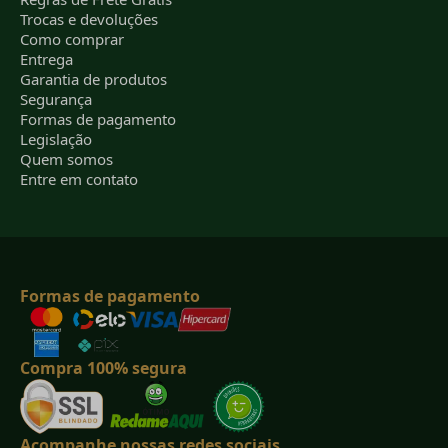
Trocas e devoluções
Como comprar
Entrega
Garantia de produtos
Segurança
Formas de pagamento
Legislação
Quem somos
Entre em contato
Formas de pagamento
Compra 100% segura
Acompanhe nossas redes sociais