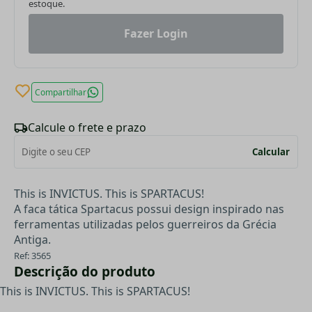
estoque.
Fazer Login
Compartilhar
Calcule o frete e prazo
Calcular
This is INVICTUS. This is SPARTACUS!
A faca tática Spartacus possui design inspirado nas
ferramentas utilizadas pelos guerreiros da Grécia
Antiga.
Ref: 3565
Descrição do produto
This is INVICTUS. This is SPARTACUS!