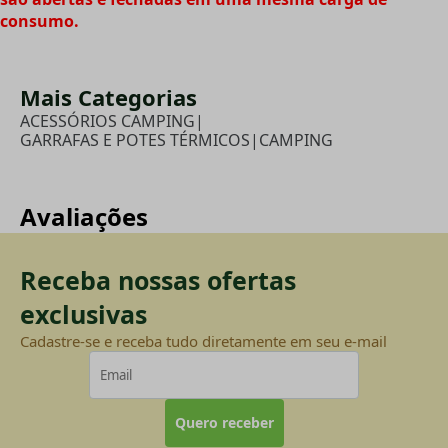
consumo.
Mais Categorias
ACESSÓRIOS CAMPING
|
GARRAFAS E POTES TÉRMICOS
|
CAMPING
Avaliações
Receba nossas ofertas
exclusivas
Cadastre-se e receba tudo diretamente em seu e-mail
Quero receber