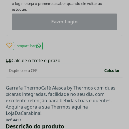
o login e seja o primeiro a saber quando ele voltar ao
estoque.
Fazer Login
Compartilhar
Calcule o frete e prazo
Calcular
Garrafa ThermoCafé Alasca by Thermos com duas
xícaras integradas, facilidade no seu dia, com
excelente retenção para bebidas frias e quentes.
Adquira agora a sua Thermos aqui na
LojaDaCarabina!
Ref: 4413
Descrição do produto