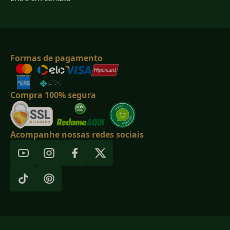
Formas de pagamento
Compra 100% segura
Acompanhe nossas redes sociais