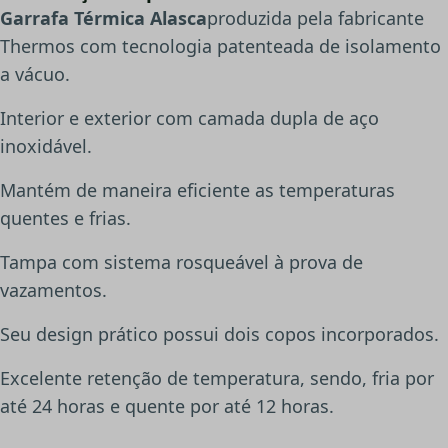
Garrafa Térmica Alasca
produzida pela fabricante
Thermos com tecnologia patenteada de isolamento
a vácuo.
Interior e exterior com camada dupla de aço
inoxidável.
Mantém de maneira eficiente as temperaturas
quentes e frias.
Tampa com sistema rosqueável à prova de
vazamentos.
Seu design prático possui dois copos incorporados.
Excelente retenção de temperatura, sendo, fria por
até 24 horas e quente por até 12 horas.