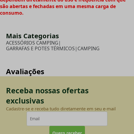
são abertas e fechadas em uma mesma carga de
consumo.
Mais Categorias
ACESSÓRIOS CAMPING
|
GARRAFAS E POTES TÉRMICOS
|
CAMPING
Avaliações
Receba nossas ofertas
exclusivas
Cadastre-se e receba tudo diretamente em seu e-mail
Quero receber