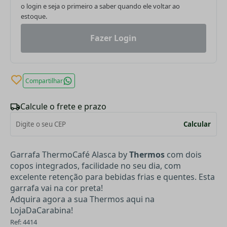
o login e seja o primeiro a saber quando ele voltar ao
estoque.
Fazer Login
Compartilhar
Calcule o frete e prazo
Calcular
Garrafa ThermoCafé Alasca by
Thermos
com dois
copos integrados, facilidade no seu dia, com
excelente retenção para bebidas frias e quentes. Esta
garrafa vai na cor preta!
Adquira agora a sua Thermos aqui na
LojaDaCarabina!
Ref: 4414