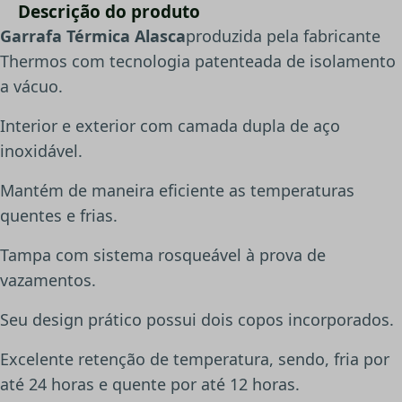
Descrição do produto
Garrafa Térmica Alasca
produzida pela fabricante
Thermos com tecnologia patenteada de isolamento
a vácuo.
Interior e exterior com camada dupla de aço
inoxidável.
Mantém de maneira eficiente as temperaturas
quentes e frias.
Tampa com sistema rosqueável à prova de
vazamentos.
Seu design prático possui dois copos incorporados.
Excelente retenção de temperatura, sendo, fria por
até 24 horas e quente por até 12 horas.