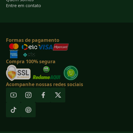
Entre em contato
Formas de pagamento
Compra 100% segura
Acompanhe nossas redes sociais