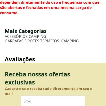
dependem diretamente do uso e frequência com que
são abertas e fechadas em uma mesma carga de
consumo.
Mais Categorias
ACESSÓRIOS CAMPING
|
GARRAFAS E POTES TÉRMICOS
|
CAMPING
Avaliações
Receba nossas ofertas
exclusivas
Cadastre-se e receba tudo diretamente em seu e-
mail