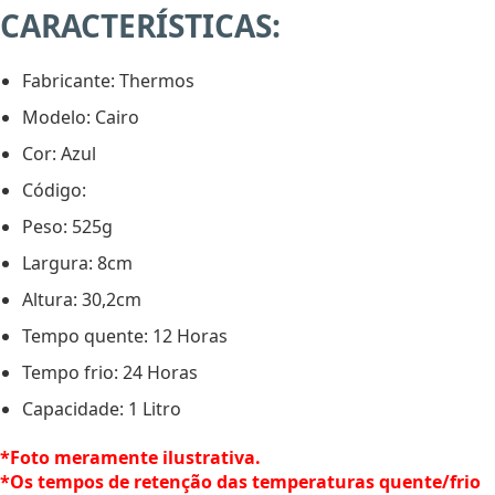
CARACTERÍSTICAS:
Fabricante: Thermos
Modelo: Cairo
Cor: Azul
Código:
Peso: 525g
Largura: 8cm
Altura: 30,2cm
Tempo quente: 12 Horas
Tempo frio: 24 Horas
Capacidade: 1 Litro
*Foto meramente ilustrativa.
*Os tempos de retenção das temperaturas quente/frio