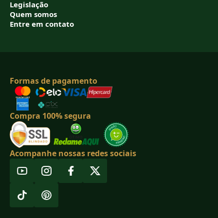
Legislação
Quem somos
Entre em contato
Formas de pagamento
Compra 100% segura
Acompanhe nossas redes sociais