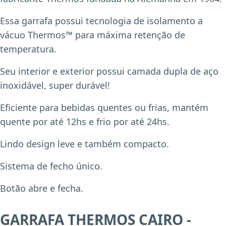
Essa garrafa possui tecnologia de isolamento a
vácuo Thermos™ para máxima retenção de
temperatura.
Seu interior e exterior possui camada dupla de aço
inoxidável, super durável!
Eficiente para bebidas quentes ou frias, mantém
quente por até 12hs e frio por até 24hs.
Lindo design leve e também compacto.
Sistema de fecho único.
Botão abre e fecha.
GARRAFA THERMOS CAIRO -