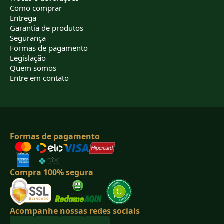
Como comprar
Entrega
Garantia de produtos
Segurança
Formas de pagamento
Legislação
Quem somos
Entre em contato
Formas de pagamento
Compra 100% segura
Acompanhe nossas redes sociais