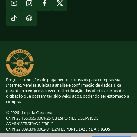
Preços e condições de pagamento exclusivos para compras via
Internet. Vendas sujeitas à análise e confirmação de dados. Fica
garantida a empresa a eventual retificação das ofertas e erros de
digitação que possam ter sido veiculados, podendo ser estornado a
compra.
© 2026 - Loja da Carabina
CNPJ 28.155.065/0001-25 GB ESPORTES E SERVICOS
ADMINISTRATIVOS EIRELI
CNPJ 22.809.301/0002-84 D2M ESPORTE LAZER E ARTIGOS
ESPORTIVOS EIRELI