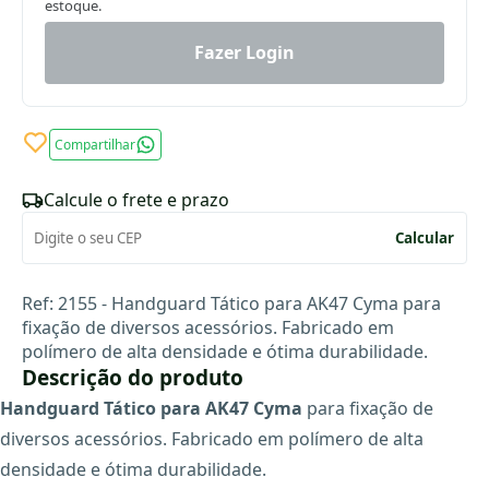
estoque.
Fazer Login
Compartilhar
Calcule o frete e prazo
Calcular
Ref: 2155 - Handguard Tático para AK47 Cyma para
fixação de diversos acessórios. Fabricado em
polímero de alta densidade e ótima durabilidade.
Descrição do produto
Handguard Tático para AK47 Cyma
para fixação de
diversos acessórios. Fabricado em polímero de alta
densidade e ótima durabilidade.