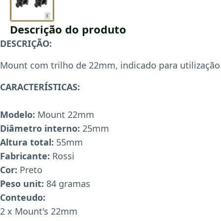
Descrição do produto
DESCRIÇÃO:
Mount com trilho de 22mm, indicado para utilização 
CARACTERÍSTICAS:
Modelo:
Mount 22mm
Diâmetro interno:
25mm
Altura total:
55mm
Fabricante:
Rossi
Cor:
Preto
Peso unit:
84 gramas
Conteudo:
2 x Mount's 22mm