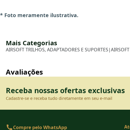
* Foto meramente ilustrativa.
Mais Categorias
AIRSOFT TRILHOS, ADAPTADORES E SUPORTES
|
AIRSOFT
Avaliações
Receba nossas ofertas exclusivas
Cadastre-se e receba tudo diretamente em seu e-mail
At
Compre pelo WhatsApp