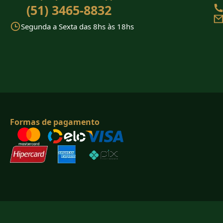
(51) 3465-8832
Segunda a Sexta das 8hs às 18hs
Formas de pagamento