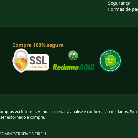
Segurança
Formas de p
Compra 100% segura
pras via Internet. Vendas sujeitas à análise e confirmação de dados. Fica g
 ser estornado a compra.
 ADMINISTRATIVOS EIRELI