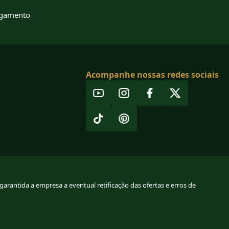
agamento
Acompanhe nossas redes sociais
arantida a empresa a eventual retificação das ofertas e erros de