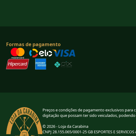
Formas de pagamento
Preços e condições de pagamento exclusivos para com
digitação que possam ter sido veiculados, podendo
© 2026 - Loja da Carabina
CNPJ 28.155.065/0001-25 GB ESPORTES E SERVICOS