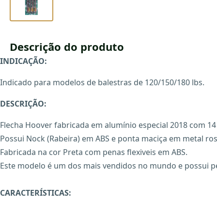
Descrição do produto
INDICAÇÃO:
Indicado para modelos de balestras de 120/150/180 lbs.
DESCRIÇÃO:
Flecha Hoover fabricada em alumínio especial 2018 com 1
Possui Nock (Rabeira) em ABS e ponta maciça em metal ros
Fabricada na cor Preta com penas flexiveis em ABS.
Este modelo é um dos mais vendidos no mundo e possui p
CARACTERÍSTICAS: