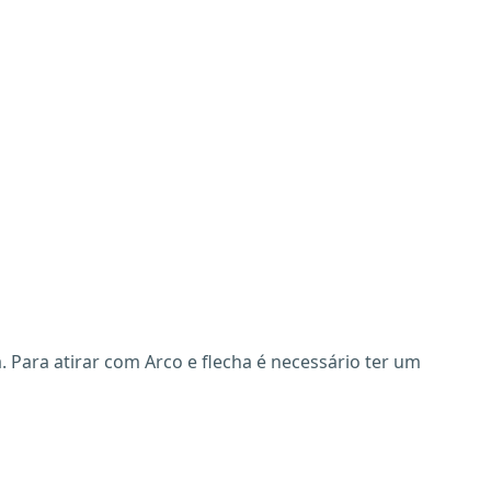
 Para atirar com Arco e flecha é necessário ter um