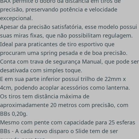
BAX permite o dobro da distância em tiros de
precisão, preservando potência e velocidade
excepcional.
Apesar da precisão satisfatória, esse modelo possui
suas miras fixas, que não possibilitam regulagem.
Ideal para praticantes de tiro esportivo que
procuram uma spring pesada e de boa precisão.
Conta com trava de segurança Manual, que pode ser
desativada com simples toque.
E em sua parte inferior possuí trilho de 22mm x
4cm, podendo acoplar acessórios como lanterna.
Os tiros tem distância máxima de
aproximadamente 20 metros com precisão, com
BBs 0,20g.
Mesmo com pente com capacidade para 25 esferas
BBs - A cada novo disparo o Slide tem de ser