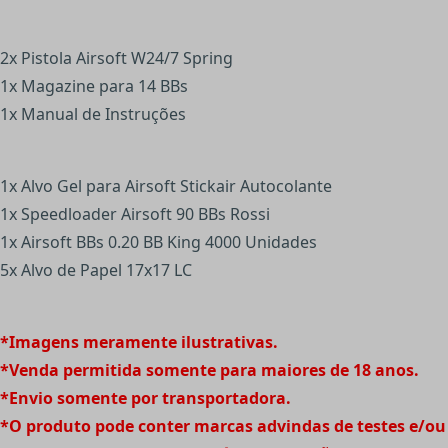
2x Pistola Airsoft W24/7 Spring
1x Magazine para 14 BBs
1x Manual de Instruções
1x Alvo Gel para Airsoft Stickair Autocolante
1x Speedloader Airsoft 90 BBs Rossi
1x Airsoft BBs 0.20 BB King 4000 Unidades
5x Alvo de Papel 17x17 LC
*Imagens meramente ilustrativas.
*Venda permitida somente para maiores de 18 anos.
*Envio somente por transportadora.
*O produto pode conter marcas advindas de testes e/ou