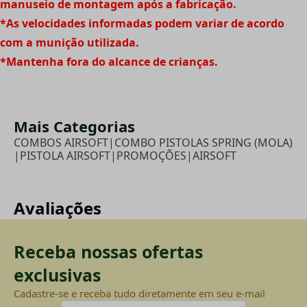
manuseio de montagem após a fabricação.
*As velocidades informadas podem variar de acordo
com a munição utilizada.
*Mantenha fora do alcance de crianças.
Mais Categorias
COMBOS AIRSOFT
|
COMBO PISTOLAS SPRING (MOLA)
|
PISTOLA AIRSOFT
|
PROMOÇÕES
|
AIRSOFT
Avaliações
Receba nossas ofertas
exclusivas
Cadastre-se e receba tudo diretamente em seu e-mail