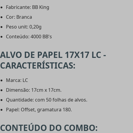
Fabricante: BB King
Cor: Branca
Peso unit: 0,20g
Conteúdo: 4000 BB's
ALVO DE PAPEL 17X17 LC -
CARACTERÍSTICAS:
Marca: LC
Dimensão: 17cm x 17cm.
Quantidade: com 50 folhas de alvos.
Papel: Offset, gramatura 180.
CONTEÚDO DO COMBO: