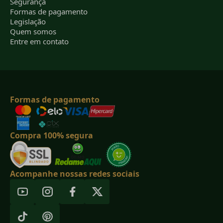
Segurança
Formas de pagamento
Legislação
Quem somos
Entre em contato
Formas de pagamento
Compra 100% segura
Acompanhe nossas redes sociais