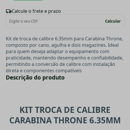
Calcule o frete e prazo
Calcular
Kit de troca de calibre 6.35mm para Carabina Throne,
composto por cano, agulha e dois magazines. Ideal
para quem deseja adaptar o equipamento com
praticidade, mantendo desempenho e confiabilidade,
permitindo a conversão de calibre com instalação
direta e componentes compatíveis
Descrição do produto
KIT TROCA DE CALIBRE
CARABINA THRONE 6.35MM