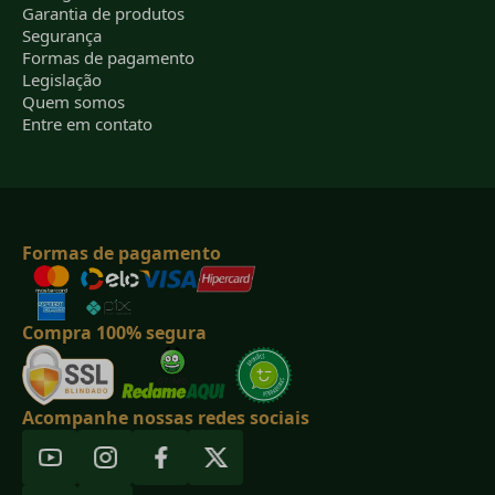
Garantia de produtos
Segurança
Formas de pagamento
Legislação
Quem somos
Entre em contato
Formas de pagamento
Compra 100% segura
Acompanhe nossas redes sociais