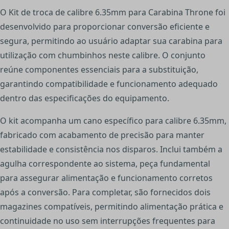
O Kit de troca de calibre 6.35mm para Carabina Throne foi
desenvolvido para proporcionar conversão eficiente e
segura, permitindo ao usuário adaptar sua carabina para
utilização com chumbinhos neste calibre. O conjunto
reúne componentes essenciais para a substituição,
garantindo compatibilidade e funcionamento adequado
dentro das especificações do equipamento.
O kit acompanha um cano específico para calibre 6.35mm,
fabricado com acabamento de precisão para manter
estabilidade e consistência nos disparos. Inclui também a
agulha correspondente ao sistema, peça fundamental
para assegurar alimentação e funcionamento corretos
após a conversão. Para completar, são fornecidos dois
magazines compatíveis, permitindo alimentação prática e
continuidade no uso sem interrupções frequentes para