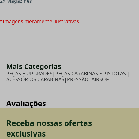
2x Magazines
*Imagens meramente ilustrativas.
Mais Categorias
PEÇAS E UPGRADES
|
PEÇAS CARABINAS E PISTOLAS-
|
ACESSÓRIOS CARABINAS
|
PRESSÃO
|
AIRSOFT
Avaliações
Receba nossas ofertas
exclusivas