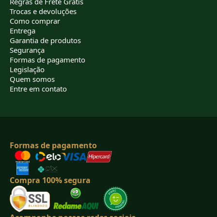
Regras de Frete Grátis
Trocas e devoluções
Como comprar
Entrega
Garantia de produtos
Segurança
Formas de pagamento
Legislação
Quem somos
Entre em contato
Formas de pagamento
Compra 100% segura