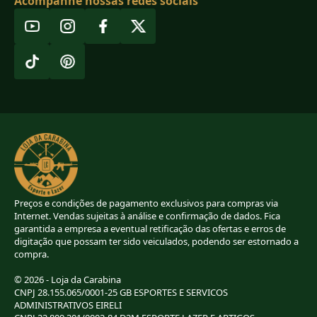
Acompanhe nossas redes sociais
Preços e condições de pagamento exclusivos para compras via
Internet. Vendas sujeitas à análise e confirmação de dados. Fica
garantida a empresa a eventual retificação das ofertas e erros de
digitação que possam ter sido veiculados, podendo ser estornado a
compra.
© 2026 - Loja da Carabina
CNPJ 28.155.065/0001-25 GB ESPORTES E SERVICOS
ADMINISTRATIVOS EIRELI