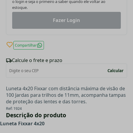
o login e seja o primeiro a saber quando ele voltar ao
estoque.
Fazer Login
Compartilhar
Calcule o frete e prazo
Calcular
Luneta 4x20 Fixxar com distância máxima de visão de
100 Jardas para trilhos de 11mm, acompanha tampas
de proteção das lentes e das torres.
Ref: 1924
Descrição do produto
Luneta Fixxar 4x20