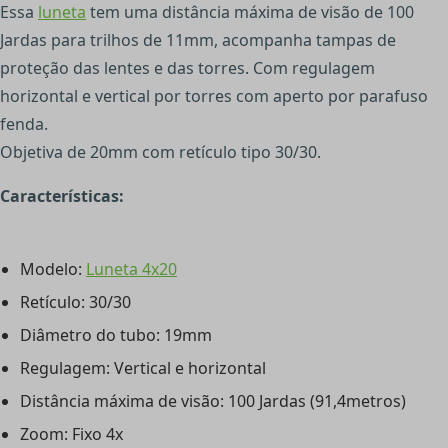
Essa
luneta
tem uma distância máxima de visão de 100
Jardas para trilhos de 11mm, acompanha tampas de
proteção das lentes e das torres. Com regulagem
horizontal e vertical por torres com aperto por parafuso
fenda.
Objetiva de 20mm com retículo tipo 30/30.
Características:
Modelo:
Luneta 4x20
Retículo: 30/30
Diâmetro do tubo: 19mm
Regulagem: Vertical e horizontal
Distância máxima de visão: 100 Jardas (91,4metros)
Zoom: Fixo 4x