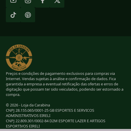
Preços e condições de pagamento exclusivos para compras via
Internet. Vendas sujeitas à análise e confirmação de dados. Fica
garantida a empresa a eventual retificação das ofertas e erros de
digitação que possam ter sido veiculados, podendo ser estornado a
compra.
© 2026 - Loja da Carabina
CNPJ 28.155.065/0001-25 GB ESPORTES E SERVICOS
ADMINISTRATIVOS EIRELI
CNPJ 22.809.301/0002-84 D2M ESPORTE LAZER E ARTIGOS
ESPORTIVOS EIRELI