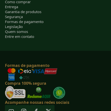
Como comprar
Entrega
Garantia de produtos
Segurança
Formas de pagamento
Legislação
Quem somos
Entre em contato
Formas de pagamento
Compra 100% segura
Acompanhe nossas redes sociais