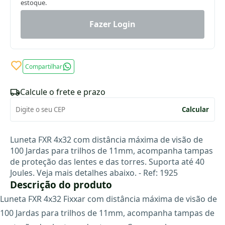
estoque.
Fazer Login
Compartilhar
Calcule o frete e prazo
Calcular
Luneta FXR 4x32 com distância máxima de visão de
100 Jardas para trilhos de 11mm, acompanha tampas
de proteção das lentes e das torres. Suporta até 40
Joules. Veja mais detalhes abaixo. -
Ref: 1925
Descrição do produto
Luneta FXR 4x32 Fixxar com distância máxima de visão de
100 Jardas para trilhos de 11mm, acompanha tampas de