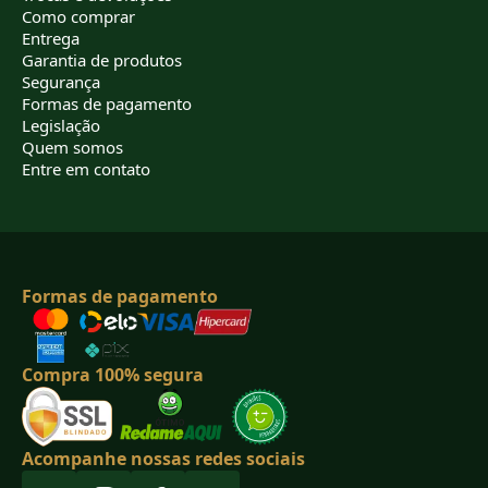
Como comprar
Entrega
Garantia de produtos
Segurança
Formas de pagamento
Legislação
Quem somos
Entre em contato
Formas de pagamento
Compra 100% segura
Acompanhe nossas redes sociais