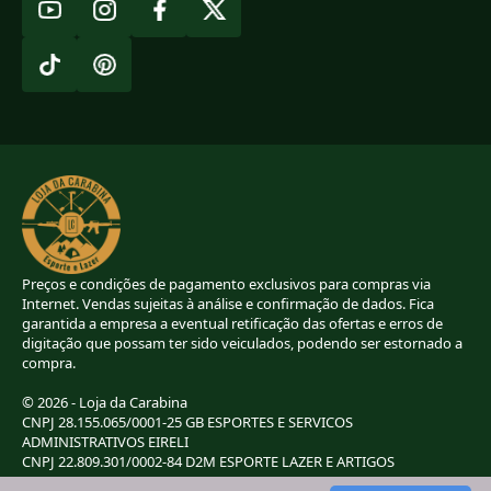
Preços e condições de pagamento exclusivos para compras via
Internet. Vendas sujeitas à análise e confirmação de dados. Fica
garantida a empresa a eventual retificação das ofertas e erros de
digitação que possam ter sido veiculados, podendo ser estornado a
compra.
© 2026 - Loja da Carabina
CNPJ 28.155.065/0001-25 GB ESPORTES E SERVICOS
ADMINISTRATIVOS EIRELI
CNPJ 22.809.301/0002-84 D2M ESPORTE LAZER E ARTIGOS
ESPORTIVOS EIRELI