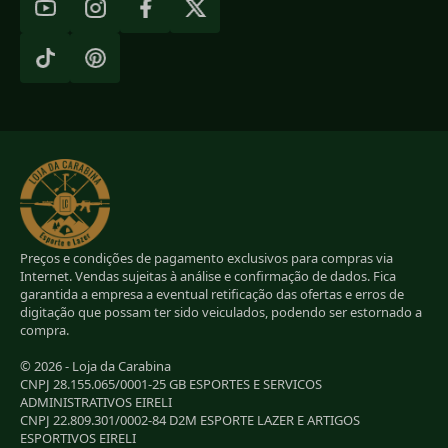
Preços e condições de pagamento exclusivos para compras via
Internet. Vendas sujeitas à análise e confirmação de dados. Fica
garantida a empresa a eventual retificação das ofertas e erros de
digitação que possam ter sido veiculados, podendo ser estornado a
compra.
© 2026 - Loja da Carabina
CNPJ 28.155.065/0001-25 GB ESPORTES E SERVICOS
ADMINISTRATIVOS EIRELI
CNPJ 22.809.301/0002-84 D2M ESPORTE LAZER E ARTIGOS
ESPORTIVOS EIRELI