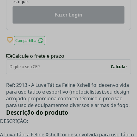
estoque.
Fazer Login
Compartilhar
Calcule o frete e prazo
Calcular
Ref: 2913 - A Luva Tática Feline Xshell foi desenvolvida
para uso tático e esportivo (motociclistas),seu design
arrojado proporciona conforto térmico e precisão
para uso de equipamentos diversos e armas de fogo.
Descrição do produto
DESCRIÇÃO:
A Luva Tática Feline Xshell foi desenvolvida para uso tático