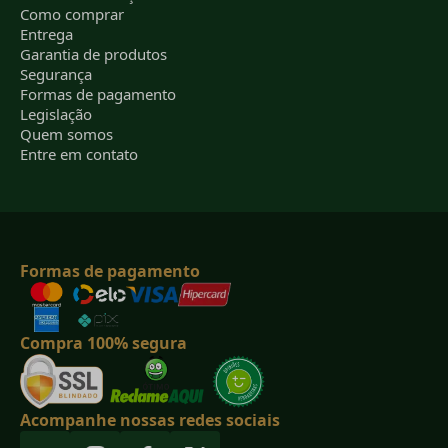
Como comprar
Entrega
Garantia de produtos
Segurança
Formas de pagamento
Legislação
Quem somos
Entre em contato
Formas de pagamento
Compra 100% segura
Acompanhe nossas redes sociais