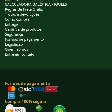
CALCULADORA BALÍSTICA - JOULES
Regras de Frete Grátis
Trocas e devoluções
Como comprar
Entrega
Garantia de produtos
Segurança
Formas de pagamento
Legislação
Quem somos
Entre em contato
Formas de pagamento
Compra 100% segura