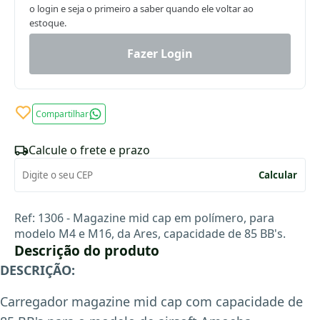
o login e seja o primeiro a saber quando ele voltar ao
estoque.
Fazer Login
Compartilhar
Calcule o frete e prazo
Calcular
Ref: 1306 - Magazine mid cap em polímero, para
modelo M4 e M16, da Ares, capacidade de 85 BB's.
Descrição do produto
DESCRIÇÃO:
Carregador magazine mid cap com capacidade de