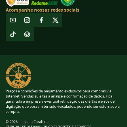
Acompanhe nossas redes sociais
Preços e condições de pagamento exclusivos para compras via
Internet. Vendas sujeitas à análise e confirmação de dados. Fica
garantida a empresa a eventual retificação das ofertas e erros de
digitação que possam ter sido veiculados, podendo ser estornado a
compra.
© 2026 - Loja da Carabina
CNPJ 28.155.065/0001-25 GB ESPORTES E SERVICOS