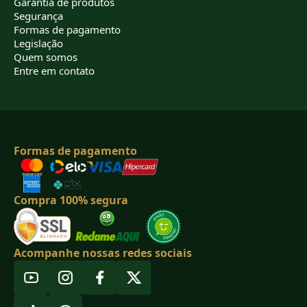
Garantia de produtos
Segurança
Formas de pagamento
Legislação
Quem somos
Entre em contato
Formas de pagamento
Compra 100% segura
Acompanhe nossas redes sociais