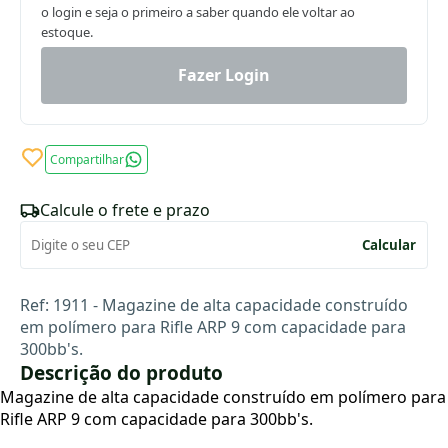
o login e seja o primeiro a saber quando ele voltar ao
estoque.
Fazer Login
Compartilhar
Calcule o frete e prazo
Calcular
Ref: 1911 - Magazine de alta capacidade construído
em polímero para Rifle ARP 9 com capacidade para
300bb's.
Descrição do produto
Magazine de alta capacidade construído em polímero para
Rifle ARP 9 com capacidade para 300bb's.