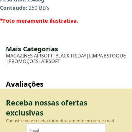
Conteudo:
250 BB's
*Foto meramente ilustrativa.
Mais Categorias
MAGAZINES AIRSOFT
|
BLACK FRIDAY
|
LIMPA ESTOQUE
|
PROMOÇÕES
|
AIRSOFT
Avaliações
Receba nossas ofertas
exclusivas
Cadastre-se e receba tudo diretamente em seu e-mail