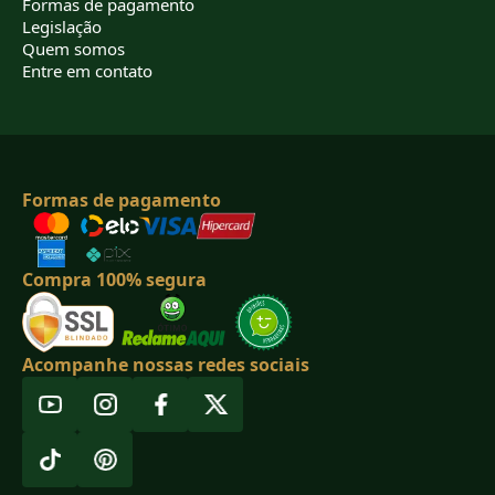
Formas de pagamento
Legislação
Quem somos
Entre em contato
Formas de pagamento
Compra 100% segura
Acompanhe nossas redes sociais