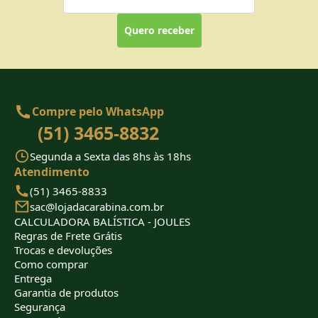
Quero receber
Compre pelo WhatsApp
(51) 3465-8832
Segunda a Sexta das 8hs às 18hs
Atendimento
(51) 3465-8833
sac@lojadacarabina.com.br
CALCULADORA BALÍSTICA - JOULES
Regras de Frete Grátis
Trocas e devoluções
Como comprar
Entrega
Garantia de produtos
Segurança