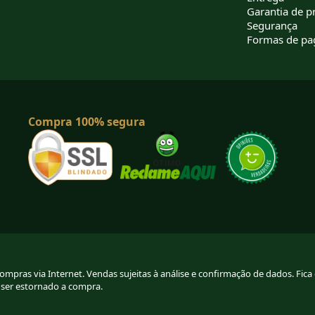
Garantia de p
Segurança
Formas de p
Compra 100% segura
pras via Internet. Vendas sujeitas à análise e confirmação de dados. Fica g
 ser estornado a compra.